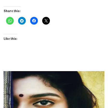
Share this:
Like this: