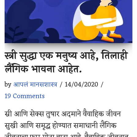
स्त्री सुद्धा एक मनुष्य आहे, तिलाही
लैंगिक भावना आहेत.
by
आपलं मानसशास्त्र
14/04/2020
19 Comments
स्री आणि सेक्स तुषार अदमाने वैवाहिक जीवन
सुखी आणि समृद्ध होण्यात समाधानी लैंगिक