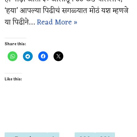
‘हया’ आपल्या पिढीचं सगळ्यात मोठं यश म्हणजे
या पिढीने…
Read More »
Share this:
Like this: