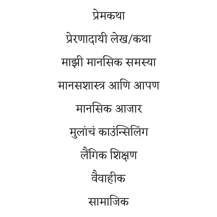
प्रेमकथा
प्रेरणादायी लेख/कथा
माझी मानसिक समस्या
मानसशास्त्र आणि आपण
मानसिक आजार
मुलांचं काउंन्सिलिंग
लैंगिक शिक्षण
वैवाहीक
सामाजिक