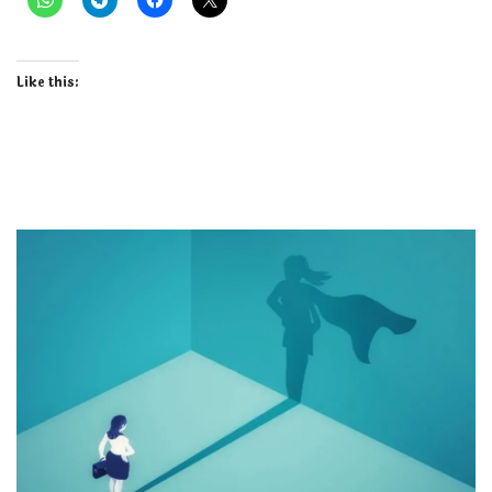
Like this: