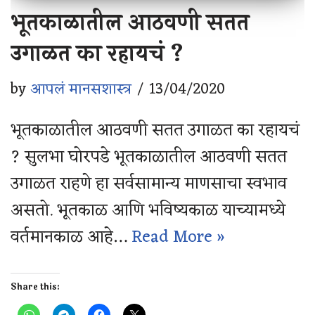
भूतकाळातील आठवणी सतत
उगाळत का रहायचं ?
by
आपलं मानसशास्त्र
13/04/2020
भूतकाळातील आठवणी सतत उगाळत का रहायचं
? सुलभा घोरपडे भूतकाळातील आठवणी सतत
उगाळत राहणे हा सर्वसामान्य माणसाचा स्वभाव
असतो. भूतकाळ आणि भविष्यकाळ याच्यामध्ये
वर्तमानकाळ आहे…
Read More »
Share this: