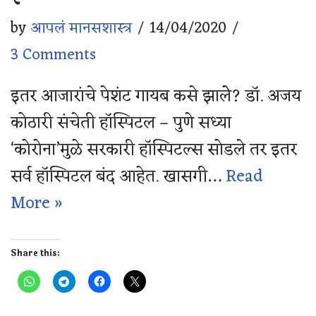
by
आपलं मानसशास्त्र
14/04/2020
3 Comments
इतर आजारांचे पेशंट गायब कसे झालेे? डॉ. अजय
कोठारी संचेती हॉस्पिटल – पुणे सध्या
‘कोरोना’मुळे सरकारी हॉस्पिटल्स सोडले तर इतर
सर्व हॉस्पिटल बंद आहेत. खासगी…
Read
More »
Share this: