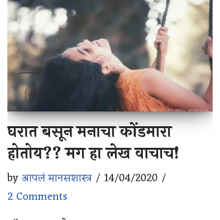
घरात बसून मनाचा कोंडमारा
होतोय?? मग हा लेख वाचाच!
by
आपलं मानसशास्त्र
14/04/2020
2 Comments