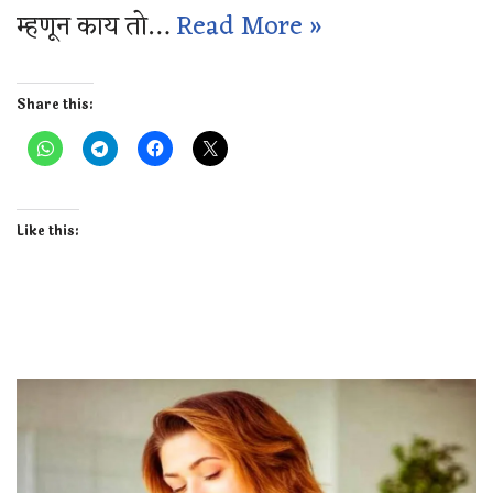
म्हणून काय तो…
Read More »
Share this:
Like this: