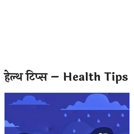
हेल्थ टिप्स – Health Tips