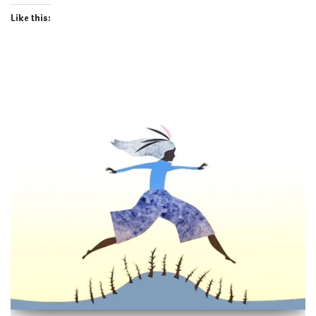
Like this: