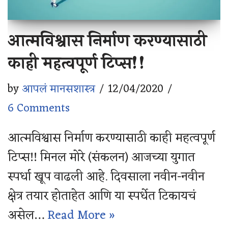
आत्मविश्वास निर्माण करण्यासाठी
काही महत्वपूर्ण टिप्स!!
by
आपलं मानसशास्त्र
12/04/2020
6 Comments
आत्मविश्वास निर्माण करण्यासाठी काही महत्वपूर्ण
टिप्स!! मिनल मोरे (संकलन) आजच्या युगात
स्पर्धा खूप वाढली आहे. दिवसाला नवीन-नवीन
क्षेत्र तयार होताहेत आणि या स्पर्धेत टिकायचं
असेल…
Read More »