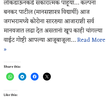
लॉकडाऊनकडे सकारात्मक पाहूया… कल्पना
बनकर पाटील (मानसशास्त्र विद्यार्थी) आज
जगभरामध्ये कोरोना सारख्या आजाराशी सर्व
मानवजात लढा देत असतानां खूप काही चांगल्या
वाईट गोष्टी आपल्या आजूबाजूला…
Read More
»
Share this:
Like this: