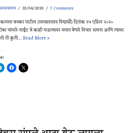
ानसशास्त्र
18/04/2020
7 Comments
 कल्पना बनकर पाटील (मानसशास्त्र विद्यार्थी) दिनांक १७ एप्रिल २०२०
ोबर चांगले-वाईट जे काही घडल्यावर मनात येणारे विचार भावना आणि त्यावर
ो ती कृती…
Read More »
is:
: