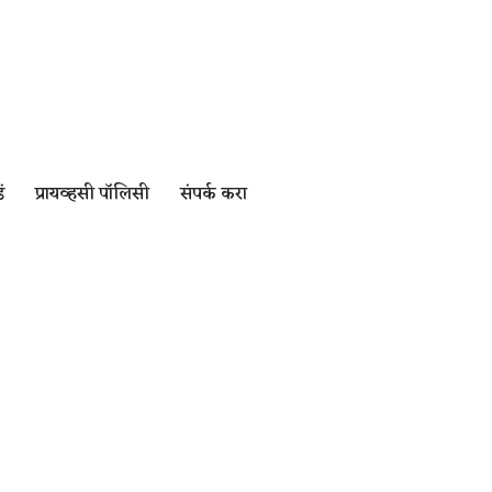
ं
प्रायव्हसी पॉलिसी
संपर्क करा