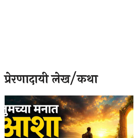
प्रेरणादायी लेख/कथा