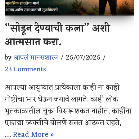
“सोडून देण्याची कला” अशी
आत्मसात करा.
by
आपलं मानसशास्त्र
26/07/2026
23 Comments
आपल्या आयुष्यात प्रत्येकाला काही ना काही
गोष्टींचा भार घेऊन जगावे लागते. काही लोक
भूतकाळातील चुका विसरू शकत नाहीत, काहींना
एखाद्या व्यक्तीचे बोलणे सतत आठवत राहते,
…
Read More »