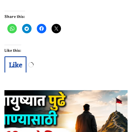
Share this:
Like this:
Like