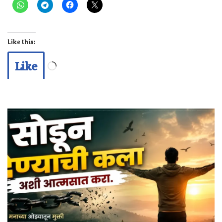
Like this:
Like