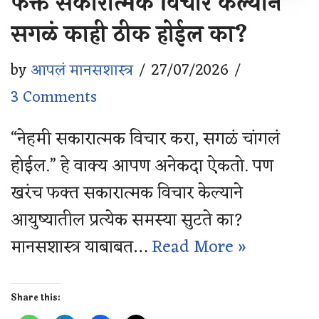
फक्त सकारात्मक विचार केल्याने
सगळं काही ठीक होईल का?
by
आपलं मानसशास्त्र
27/07/2026
3 Comments
“नेहमी सकारात्मक विचार करा, सगळं चांगलं
होईल.” हे वाक्य आपण अनेकदा ऐकतो. पण
खरंच फक्त सकारात्मक विचार केल्याने
आयुष्यातील प्रत्येक समस्या सुटते का?
मानसशास्त्र याबाबत…
Read More »
Share this: