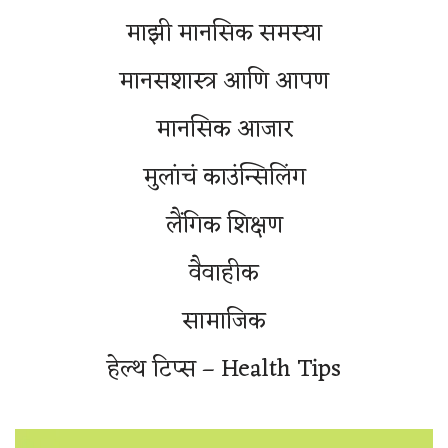
माझी मानसिक समस्या
मानसशास्त्र आणि आपण
मानसिक आजार
मुलांचं काउंन्सिलिंग
लैंगिक शिक्षण
वैवाहीक
सामाजिक
हेल्थ टिप्स – Health Tips