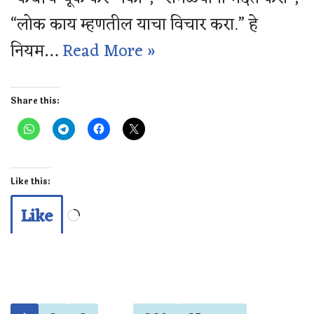
“लोक काय म्हणतील याचा विचार करा.” हे
नियम…
Read More »
Share this:
Like this:
Like