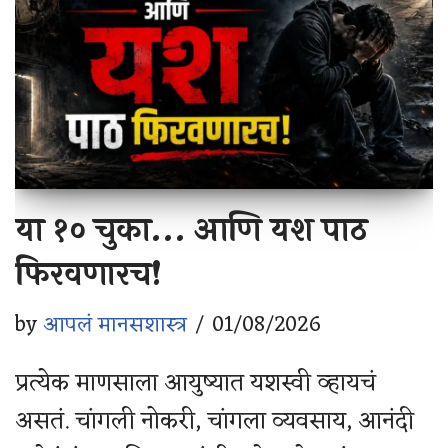
या १० चुका… आणि यश पाठ
फिरवणारच!
by
आपलं मानसशास्त्र
01/08/2026
प्रत्येक माणसाला आयुष्यात यशस्वी व्हायचं
असतं. चांगली नोकरी, चांगला व्यवसाय, आनंदी