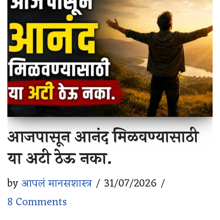
आजपासून आनंद मिळवण्यासाठी
या अटी ठेऊ नका.
by
आपलं मानसशास्त्र
31/07/2026
8 Comments