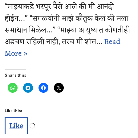
“माझ्याकडे भरपूर पैसे आले की मी आनंदी
होईन…” “सगळ्यांनी माझं कौतुक केलं की मला
समाधान मिळेल…” “माझ्या आयुष्यात कोणतीही
अडचण राहिली नाही, तरच मी शांत…
Read
More »
Share this:
Like this:
Like