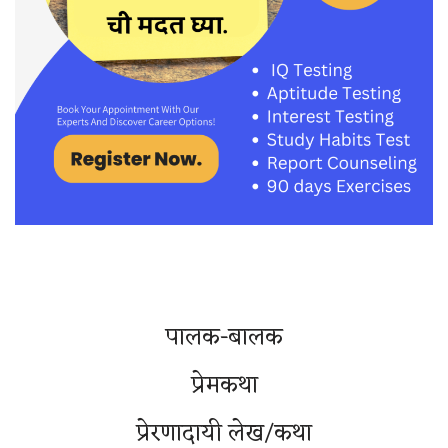
पालक-बालक
प्रेमकथा
प्रेरणादायी लेख/कथा