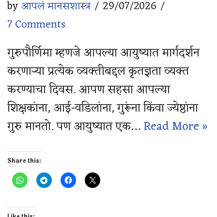
by
आपलं मानसशास्त्र
29/07/2026
7 Comments
गुरुपौर्णिमा म्हणजे आपल्या आयुष्यात मार्गदर्शन
करणाऱ्या प्रत्येक व्यक्तीबद्दल कृतज्ञता व्यक्त
करण्याचा दिवस. आपण सहसा आपल्या
शिक्षकांना, आई-वडिलांना, गुरूंना किंवा ज्येष्ठांना
गुरु मानतो. पण आयुष्यात एक…
Read More »
Share this:
Like this: