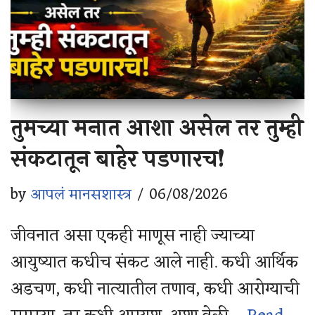
तुमच्या मनात आशा असेल तर तुम्ही
संकटातून बाहेर पडणारच!
by
आपलं मानसशास्त्र
06/08/2026
जीवनात असा एकही माणूस नाही ज्याच्या
आयुष्यात कधीच संकट आले नाही. कधी आर्थिक
अडचण, कधी नात्यातील तणाव, कधी आरोग्याची