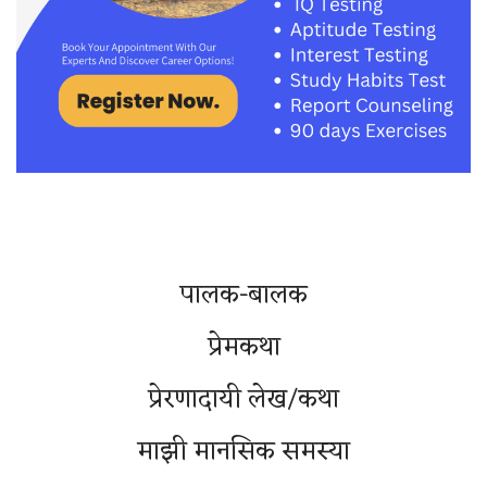
पालक-बालक
प्रेमकथा
प्रेरणादायी लेख/कथा
माझी मानसिक समस्या