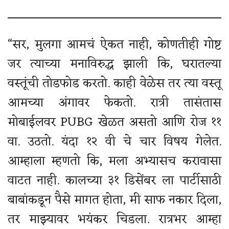
“सर, मुलगा आमचं ऐकत नाही, कोणतीही गोष्ट
जर त्याच्या मनाविरुद्ध झाली कि, घरातल्या
वस्तूंची तोडफोड करतो. काही वेळेस तर त्या वस्तू
आमच्या अंगावर फेकतो. रात्री तासंतास
मोबाईलवर PUBG खेळत असतो आणि रोज ११
वा. उठतो. यंदा १२ वी चे चार विषय गेलेत.
आम्हाला म्हणतो कि, मला अभ्यासच करावासा
वाटत नाही. कालच्या ३१ डिसेंबर ला पार्टीसाठी
बाबांकडून पैसे मागत होता, मी साफ नकार दिला,
तर माझ्यावर भयंकर चिडला. रात्रभर आम्हा