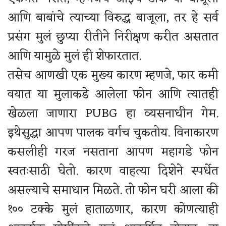
आणि बाबांचे त्याच्या विरुद्ध बाजूला, तर हे सर्व
प्रसंग मुलं छुप्या रीतीने निरीक्षण करीत असतात
आणि यामुळे मुलं ही शेफारतात.
तसेच आणखी एक मुख्य कारण म्हणजे, फार कमी
वयात या मुलाकडे आलेला फोन आणि त्यातही
खेळला जाणारा PUBG हा व्यसनाधीन गेम.
इथेसुद्धा आपण पालक वर्गच चुकतोय. विनाकारण
कसलीही गरज नसताना आपण महागडे फोन
स्वतःसाठी घेतो. कारण वाहत्या दिशेने स्पर्धेत
असल्याचे समाधान मिळते. तो फोन घरी आला की
१०० टक्के मुलं हाताळणार, कारण कोणत्याही