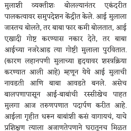
मुलाशी व्यक्तीशः बोलल्यानंतर एकंदरीत
पालकत्वावर समुपदेशन केंद्रीत केले. आई मुलाला
जास्तच बोलते, तर बाबा फार कमी बोलतात, आई
एखादी गोष्ट करण्यास नकार देते, तर बाबा
आईच्या नजरेआड त्या गोष्टी मुलाला पुरवितात.
(कारण लहानपणी मुलाच्या हृदयावर शस्त्रक्रिया
करण्यात आली आहे) म्हणून येथे आई मुलाची
नावडती आणि बाबा आवडते बनले. असेच
बालपणापासून आई-बाबांची रस्सीखेच पाहत
मुलगा आज तरुणपणात पदार्पण करीत आहे.
आईला गृहीत धरून बाबांशी कसं वागायचं, याचे
प्रशिक्षण त्याला अजाणतेपणाने घरातूनच मिळत