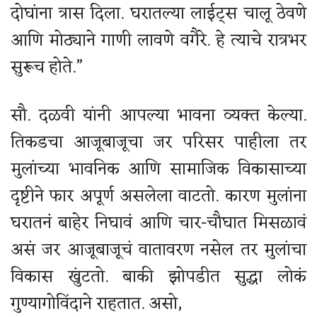
दोघांना त्रास दिला. घरातल्या लाईट्स चालू ठेवणे
आणि मोठ्याने गाणी लावणे वगैरे. हे त्याचे रात्रभर
सुरूच होते.”
सौ. दळवी यांनी आपल्या भावना व्यक्त केल्या.
तिकडचा आजूबाजूचा जर परिसर पाहीला तर
मुलांच्या भावनिक आणि सामाजिक विकासाच्या
दृष्टीने फार अपूर्ण असलेला वाटतो. कारण मुलांना
घरातनं बाहेर निघावं आणि चार-चौघात मिसळावं
असं जर आजूबाजूचं वातावरण नसेल तर मुलांचा
विकास खुंटतो. बाकी झोपडीत सुद्धा लोकं
गुण्यागोविंदाने राहतात. असो,