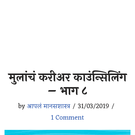
मुलांचं करीअर काउंन्सिलिंग
– भाग ८
by
आपलं मानसशास्त्र
31/03/2019
1 Comment