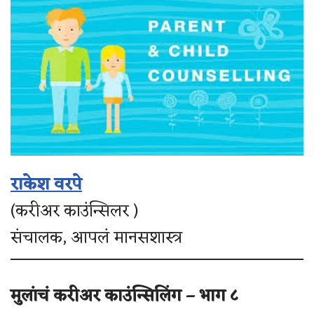
राकेश वरपे
(करीअर काउंन्सिलर )
संचालक, आपलं मानसशास्त्र
मुलांचं करीअर काउंन्सिलिंग – भाग ८