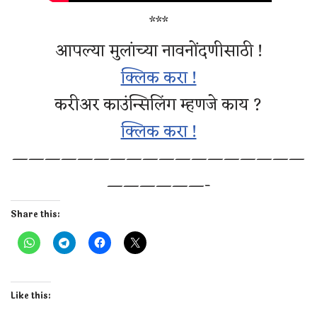
***
आपल्या मुलांच्या नावनोंदणीसाठी !
क्लिक करा !
करीअर काउंन्सिलिंग म्हणजे काय ?
क्लिक करा !
——————————————————
——————-
Share this:
Like this: