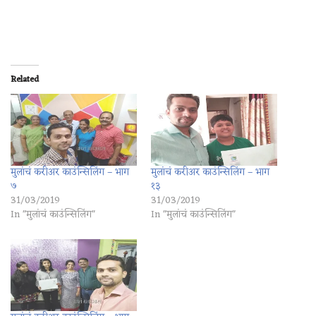
Related
मुलांचं करीअर काउंन्सिलिंग – भाग
मुलांचं करीअर काउंन्सिलिंग – भाग
७
१३
31/03/2019
31/03/2019
In "मुलांचं काउंन्सिलिंग"
In "मुलांचं काउंन्सिलिंग"