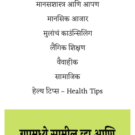
मानसशास्त्र आणि आपण
मानसिक आजार
मुलांचं काउंन्सिलिंग
लैंगिक शिक्षण
वैवाहीक
सामाजिक
हेल्थ टिप्स – Health Tips