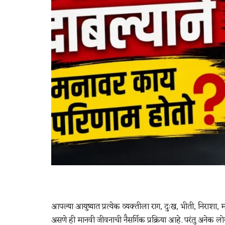
आपल्या आयुष्यात प्रत्येक व्यक्तीला राग, दुःख, भीती, निराशा,
असणे ही मानवी जीवनाची नैसर्गिक प्रक्रिया आहे. परंतु अनेक 