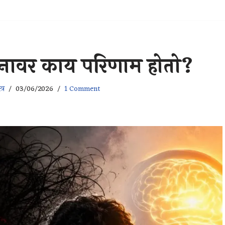
मनावर काय परिणाम होतो?
्र
03/06/2026
1 Comment