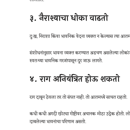
लागतात.
३. नैराश्याचा धोका वाढतो
दुःख, निराशा किंवा भावनिक वेदना व्यक्त न केल्यास त्या आतमध
संशोधनांनुसार भावना व्यक्त करण्यात अडचण असलेल्या लोकांमध्
स्वतःच्या भावनिक गरजांपासून दूर जाऊ लागते.
४. राग अनियंत्रित होऊ शकतो
राग दाबून ठेवला तर तो संपत नाही. तो आतमध्ये साचत राहतो.
कधी कधी अगदी छोट्या गोष्टीवर अचानक मोठा उद्रेक होतो. लोका
दाबलेल्या भावनांचा परिणाम असतो.