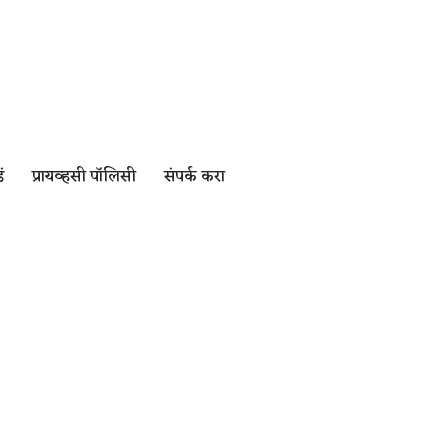
ं
प्रायव्हसी पॉलिसी
संपर्क करा