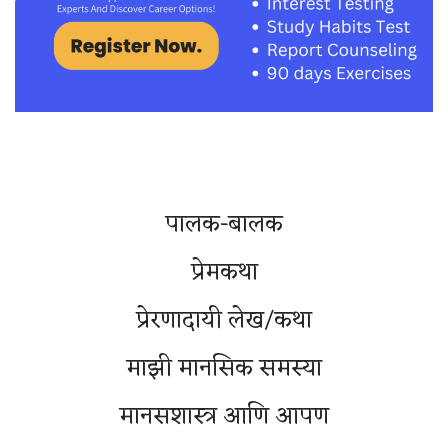
पालक-बालक
प्रेमकथा
प्रेरणादायी लेख/कथा
माझी मानसिक समस्या
मानसशास्त्र आणि आपण