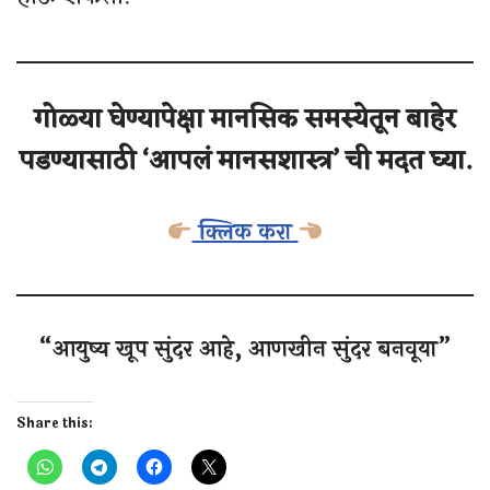
गोळ्या घेण्यापेक्षा मानसिक समस्येतून बाहेर
पडण्यासाठी ‘आपलं मानसशास्त्र’ ची मदत घ्या.
क्लिक करा
“आयुष्य खूप सुंदर आहे, आणखीन सुंदर बनवूया”
Share this: