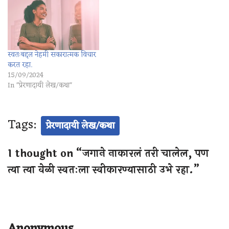
स्वतःबद्दल नेहमी सकारात्मक विचार
करत रहा.
15/09/2024
In "प्रेरणादायी लेख/कथा"
Tags:
प्रेरणादायी लेख/कथा
1 thought on “जगाने नाकारलं तरी चालेल, पण
त्या त्या वेळी स्वतःला स्वीकारण्यासाठी उभे रहा.”
Anonymous