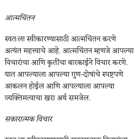
आत्मचिंतन
स्वतःला स्वीकारण्यासाठी आत्मचिंतन करणे
अत्यंत महत्त्वाचे आहे. आत्मचिंतन म्हणजे आपल्या
विचारांचा आणि कृतींचा बारकाईने विचार करणे.
यात आपल्याला आपल्या गुण-दोषांचे स्पष्टपणे
आकलन होईल आणि आपल्याला आपल्या
व्यक्तिमत्वाचा खरा अर्थ समजेल.
सकारात्मक विचार