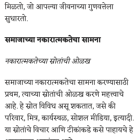
मिळतो, जो आपल्या जीवनाच्या गुणवत्तेला
सुधारतो.
समाजाच्या नकारात्मकतेचा सामना
नकारात्मकतेच्या स्रोतांची ओळख
समाजाच्या नकारात्मकतेचा सामना करण्यासाठी
प्रथम, त्याच्या स्रोतांची ओळख करणे महत्त्वाचे
आहे. हे स्रोत विविध असू शकतात, जसे की
परिवार, मित्र, कार्यस्थळ, सोशल मीडिया, इत्यादी.
या स्रोतांचे विचार आणि टीकांकडे कसे पाहायचे हे