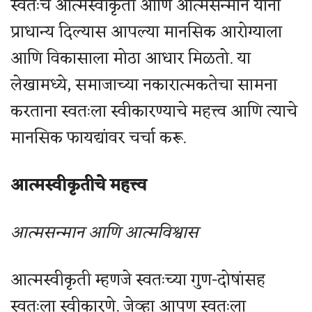
स्वतःचे आत्मस्वीकृती आणि आत्मसन्मान यांना
प्राधान्य दिल्यास आपल्या मानसिक आरोग्याला
आणि विकासाला मोठा आधार मिळतो. या
लेखामध्ये, समाजाच्या नकारात्मकतेचा सामना
करताना स्वतःला स्वीकारण्याचे महत्त्व आणि त्याचे
मानसिक फायद्यांवर चर्चा करू.
आत्मस्वीकृतीचे महत्त्व
आत्मसन्मान आणि आत्मविश्वास
आत्मस्वीकृती म्हणजे स्वतःच्या गुण-दोषांसह
स्वतःला स्वीकारणे. जेव्हा आपण स्वतःला