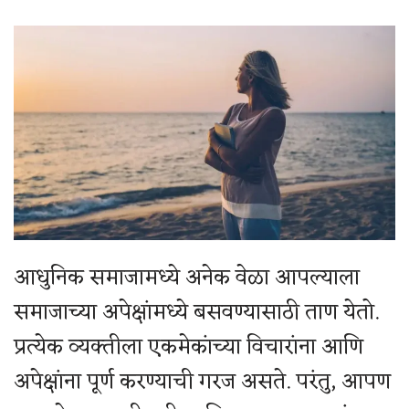
आधुनिक समाजामध्ये अनेक वेळा आपल्याला
समाजाच्या अपेक्षांमध्ये बसवण्यासाठी ताण येतो.
प्रत्येक व्यक्तीला एकमेकांच्या विचारांना आणि
अपेक्षांना पूर्ण करण्याची गरज असते. परंतु, आपण