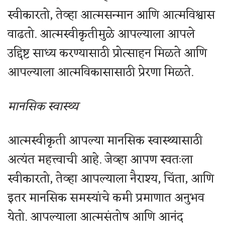
स्वीकारतो, तेव्हा आत्मसन्मान आणि आत्मविश्वास
वाढतो. आत्मस्वीकृतीमुळे आपल्याला आपले
उद्दिष्ट साध्य करण्यासाठी प्रोत्साहन मिळते आणि
आपल्याला आत्मविकासासाठी प्रेरणा मिळते.
मानसिक स्वास्थ्य
आत्मस्वीकृती आपल्या मानसिक स्वास्थ्यासाठी
अत्यंत महत्त्वाची आहे. जेव्हा आपण स्वतःला
स्वीकारतो, तेव्हा आपल्याला नैराश्य, चिंता, आणि
इतर मानसिक समस्यांचे कमी प्रमाणात अनुभव
येतो. आपल्याला आत्मसंतोष आणि आनंद