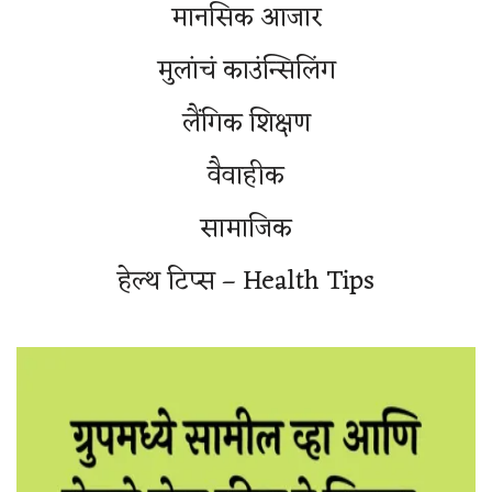
मानसिक आजार
मुलांचं काउंन्सिलिंग
लैंगिक शिक्षण
वैवाहीक
सामाजिक
हेल्थ टिप्स – Health Tips