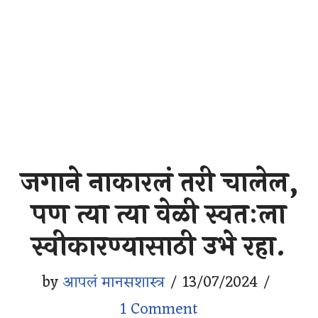
जगाने नाकारलं तरी चालेल,
पण त्या त्या वेळी स्वतःला
स्वीकारण्यासाठी उभे रहा.
by
आपलं मानसशास्त्र
13/07/2024
1 Comment