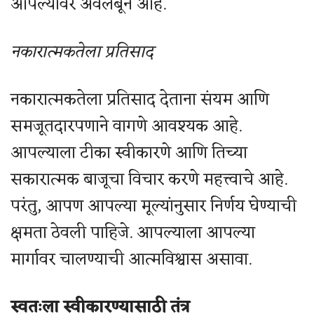
आपल्यावर अवलंबून आहे.
नकारात्मकतेला प्रतिसाद
नकारात्मकतेला प्रतिसाद देताना संयम आणि
समजूतदारपणाने वागणे आवश्यक आहे.
आपल्याला टीका स्वीकारणे आणि तिच्या
सकारात्मक बाजूचा विचार करणे महत्त्वाचे आहे.
परंतु, आपण आपल्या मूल्यांनुसार निर्णय घेण्याची
क्षमता ठेवली पाहिजे. आपल्याला आपल्या
मार्गावर चालण्याची आत्मविश्वास असावा.
स्वतःला स्वीकारण्यासाठी तंत्र