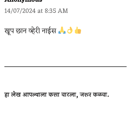
14/07/2024 at 8:35 AM
खूप छान व्हेरी नाईस
हा लेख आपल्याला कसा वाटला, जरूर कळवा.