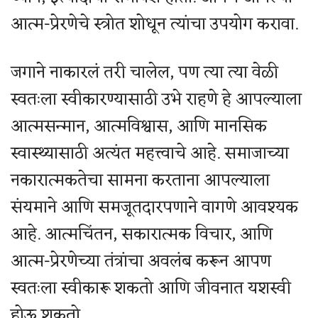
आत्म-प्रेरणेचे स्त्रोत शोधून त्यांचा उपयोग करावा.
जगाने नाकारलं तरी चालेल, पण त्या त्या वेळी
स्वतःला स्वीकारण्यासाठी उभे राहणे हे आपल्याला
आत्मसन्मान, आत्मविश्वास, आणि मानसिक
स्वास्थ्यासाठी अत्यंत महत्त्वाचे आहे. समाजाच्या
नकारात्मकतेचा सामना करताना आपल्याला
संयमाने आणि समजूतदारपणाने वागणे आवश्यक
आहे. आत्मचिंतन, सकारात्मक विचार, आणि
आत्म-प्रेरणेच्या तंत्रांचा अवलंब करून आपण
स्वतःला स्वीकारू शकतो आणि जीवनात यशस्वी
होऊ शकतो.