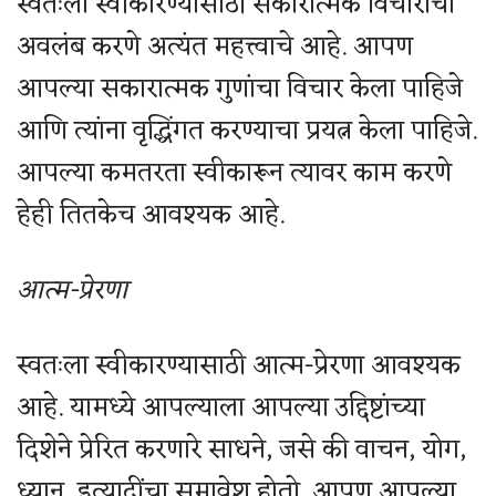
स्वतःला स्वीकारण्यासाठी सकारात्मक विचारांचा
अवलंब करणे अत्यंत महत्त्वाचे आहे. आपण
आपल्या सकारात्मक गुणांचा विचार केला पाहिजे
आणि त्यांना वृद्धिंगत करण्याचा प्रयत्न केला पाहिजे.
आपल्या कमतरता स्वीकारून त्यावर काम करणे
हेही तितकेच आवश्यक आहे.
आत्म-प्रेरणा
स्वतःला स्वीकारण्यासाठी आत्म-प्रेरणा आवश्यक
आहे. यामध्ये आपल्याला आपल्या उद्दिष्टांच्या
दिशेने प्रेरित करणारे साधने, जसे की वाचन, योग,
ध्यान, इत्यादींचा समावेश होतो. आपण आपल्या