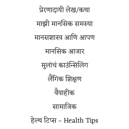
प्रेरणादायी लेख/कथा
माझी मानसिक समस्या
मानसशास्त्र आणि आपण
मानसिक आजार
मुलांचं काउंन्सिलिंग
लैंगिक शिक्षण
वैवाहीक
सामाजिक
हेल्थ टिप्स – Health Tips