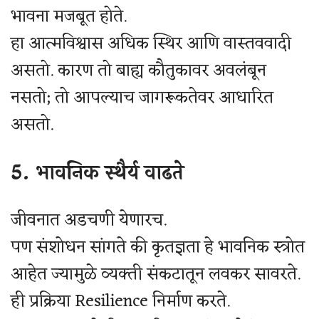
भावना मजबूत होते.
हा आत्मविश्वास अधिक स्थिर आणि वास्तववादी
असतो. कारण तो बाह्य कौतुकावर अवलंबून
नसतो; तो आपल्याच जागरूकतेवर आधारित
असतो.
5. भावनिक स्थैर्य वाढते
जीवनात अडचणी येणारच.
पण संशोधन सांगते की कृतज्ञता हे भावनिक स्त्रोत
आहेत ज्यामुळे व्यक्ती संकटातून लवकर सावरते.
ही प्रक्रिया Resilience निर्माण करते.