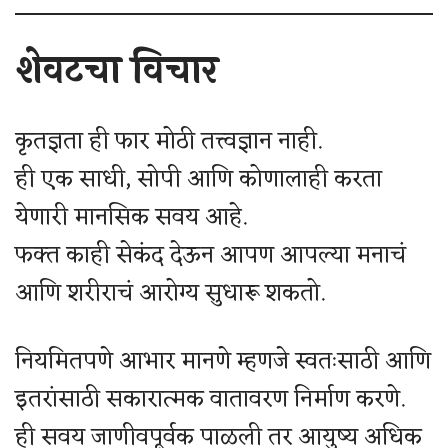
शेवटचा विचार
कृतज्ञता ही फार मोठी तत्त्वज्ञान नाही.
ही एक साधी, सोपी आणि कोणालाही करता
येणारी मानसिक सवय आहे.
फक्त काही सेकंद देऊन आपण आपल्या मनाचं
आणि शरीराचं आरोग्य सुधारू शकतो.
नियमितपणे आभार मानणे म्हणजे स्वतःसाठी आणि
इतरांसाठी सकारात्मक वातावरण निर्माण करणे.
ही सवय जाणीवपूर्वक पाळली तर आयुष्य अधिक