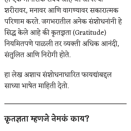
शरीरावर, मनावर आणि वागण्यावर सकारात्मक
परिणाम करते. जगभरातील अनेक संशोधनांनी हे
सिद्ध केले आहे की कृतज्ञता (Gratitude)
नियमितपणे पाळली तर व्यक्ती अधिक आनंदी,
संतुलित आणि निरोगी होते.
हा लेख अशाच संशोधनाधारित फायद्यांबद्दल
साध्या भाषेत माहिती देतो.
कृतज्ञता म्हणजे नेमकं काय?