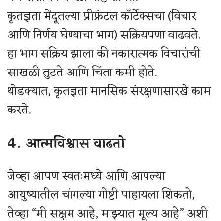
कृतज्ञता मेंदूतल्या प्रीफ्रंटल कॉर्टेक्सचा (विचार
आणि निर्णय घेण्याचा भाग) सक्रियपणा वाढवते.
हा भाग सक्रिय झाला की नकारात्मक विचारांची
साखळी तुटते आणि चिंता कमी होते.
थोडक्यात, कृतज्ञता मानसिक संरक्षणासारखे काम
करते.
4. आत्मविश्वास वाढतो
जेव्हा आपण स्वतःमध्ये आणि आपल्या
आयुष्यातील चांगल्या गोष्टी पाहायला शिकतो,
तेव्हा “मी सक्षम आहे, माझ्यात मूल्य आहे” अशी