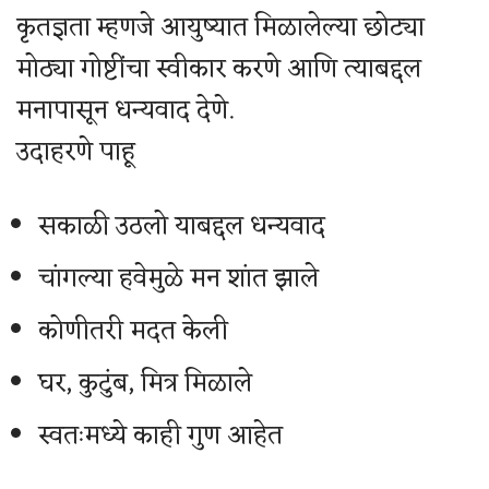
कृतज्ञता म्हणजे आयुष्यात मिळालेल्या छोट्या
मोठ्या गोष्टींचा स्वीकार करणे आणि त्याबद्दल
मनापासून धन्यवाद देणे.
उदाहरणे पाहू
सकाळी उठलो याबद्दल धन्यवाद
चांगल्या हवेमुळे मन शांत झाले
कोणीतरी मदत केली
घर, कुटुंब, मित्र मिळाले
स्वतःमध्ये काही गुण आहेत