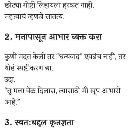
छोट्या गोष्टी लिहायला हरकत नाही.
महत्त्वाचं म्हणजे सातत्य.
2. मनापासून आभार व्यक्त करा
कुणी मदत केली तर “धन्यवाद” एवढंच नाही, तर
थोडं स्पष्टीकरण द्या.
उदा.
“तू मला वेळ दिलास, त्यासाठी मी खूप आभारी
आहे.”
3. स्वतःबद्दल कृतज्ञता