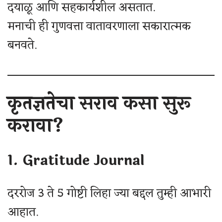
दयाळू आणि सहकार्यशील असतात.
मनाची ही गुणवत्ता वातावरणाला सकारात्मक
बनवते.
कृतज्ञतेचा सराव कसा सुरू
करावा?
1. Gratitude Journal
दररोज 3 ते 5 गोष्टी लिहा ज्या बद्दल तुम्ही आभारी
आहात.