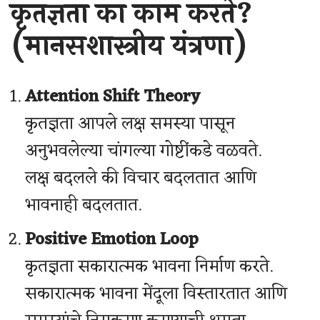
कृतज्ञता का काम करते?
(मानसशास्त्रीय यंत्रणा)
Attention Shift Theory
कृतज्ञता आपले लक्ष समस्या पासून
अनुभवलेल्या चांगल्या गोष्टींकडे वळवते.
लक्ष बदलले की विचार बदलतात आणि
भावनाही बदलतात.
Positive Emotion Loop
कृतज्ञता सकारात्मक भावना निर्माण करते.
सकारात्मक भावना मेंदूला विस्तारतात आणि