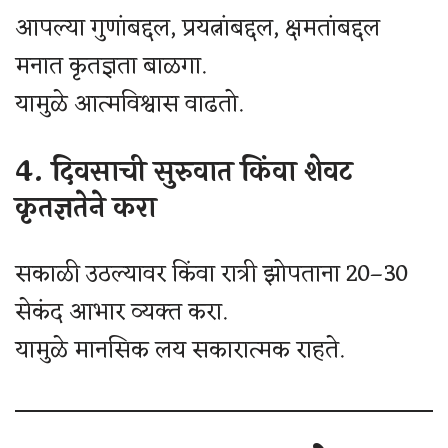
आपल्या गुणांबद्दल, प्रयत्नांबद्दल, क्षमतांबद्दल
मनात कृतज्ञता बाळगा.
यामुळे आत्मविश्वास वाढतो.
4. दिवसाची सुरुवात किंवा शेवट
कृतज्ञतेने करा
सकाळी उठल्यावर किंवा रात्री झोपताना 20–30
सेकंद आभार व्यक्त करा.
यामुळे मानसिक लय सकारात्मक राहते.