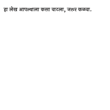
हा लेख आपल्याला कसा वाटला, जरूर कळवा.