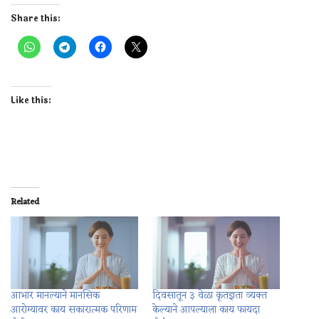
Share this:
Like this:
Related
आभार मानल्याने मानसिक
दिवसातून ३ वेळा कृतज्ञता व्यक्त
आरोग्यावर काय सकारात्मक परिणाम
केल्याने आपल्याला काय फायदा