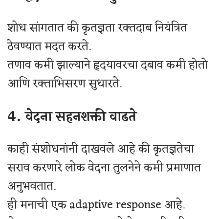
शोध सांगतात की कृतज्ञता रक्तदाब नियंत्रित
ठेवण्यात मदत करते.
तणाव कमी झाल्याने हृदयावरचा दबाव कमी होतो
आणि रक्ताभिसरण सुधारते.
4. वेदना सहनशक्ती वाढते
काही संशोधनांनी दाखवले आहे की कृतज्ञतेचा
सराव करणारे लोक वेदना तुलनेने कमी प्रमाणात
अनुभवतात.
ही मनाची एक adaptive response आहे.