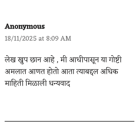
Anonymous
18/11/2025 at 8:09 AM
लेख खुप छान आहे , मी आधीपासून या गोष्टी
अमलात आणत होतो आता त्याबद्दल अधिक
माहिती मिळाली धन्यवाद