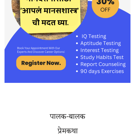
पालक-बालक
प्रेमकथा