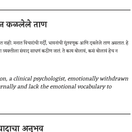
 न कळलेले ताण
त नाही. मनात विचारांची गर्दी, भावनांची गुंतवणूक आणि दबलेले ताण असतात. हे
ा व्यक्तीला संवाद साधणं कठीण जातं. ते काय बोलावं, कसं बोलावं हेच न
n, a clinical psychologist, emotionally withdrawn
rnally and lack the emotional vocabulary to
वादाचा अनुभव