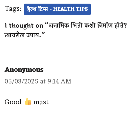
Tags:
हेल्थ टिप्स - HEALTH TIPS
1 thought on “अनामिक भिती कशी निर्माण होते?
त्यावरील उपाय.”
Anonymous
05/08/2025 at 9:14 AM
Good
mast