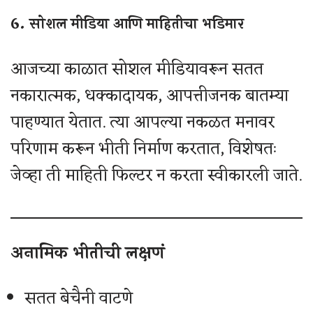
6. सोशल मीडिया आणि माहितीचा भडिमार
आजच्या काळात सोशल मीडियावरून सतत
नकारात्मक, धक्कादायक, आपत्तीजनक बातम्या
पाहण्यात येतात. त्या आपल्या नकळत मनावर
परिणाम करून भीती निर्माण करतात, विशेषतः
जेव्हा ती माहिती फिल्टर न करता स्वीकारली जाते.
अनामिक भीतीची लक्षणं
सतत बेचैनी वाटणे