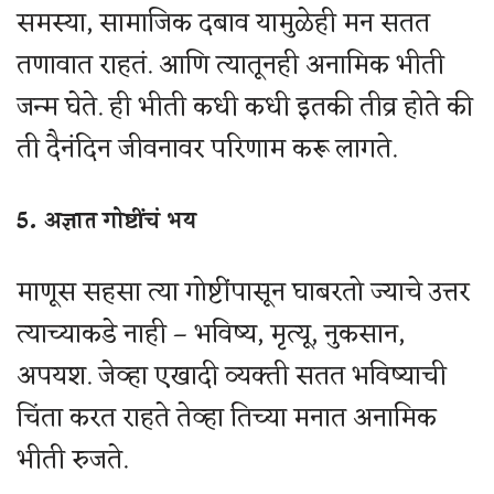
समस्या, सामाजिक दबाव यामुळेही मन सतत
तणावात राहतं. आणि त्यातूनही अनामिक भीती
जन्म घेते. ही भीती कधी कधी इतकी तीव्र होते की
ती दैनंदिन जीवनावर परिणाम करू लागते.
5. अज्ञात गोष्टींचं भय
माणूस सहसा त्या गोष्टींपासून घाबरतो ज्याचे उत्तर
त्याच्याकडे नाही – भविष्य, मृत्यू, नुकसान,
अपयश. जेव्हा एखादी व्यक्ती सतत भविष्याची
चिंता करत राहते तेव्हा तिच्या मनात अनामिक
भीती रुजते.