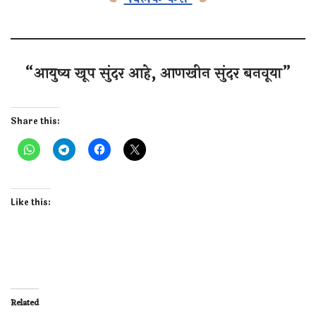
“आयु‌ष्य खूप सुंदर आहे, आणखीन सुंदर बनवूया”
Share this:
Like this:
Related