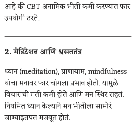
आहे की CBT अनामिक भीती कमी करण्यात फार
उपयोगी ठरते.
2. मेडिटेशन आणि श्वसनतंत्र
ध्यान (meditation), प्राणायाम, mindfulness
यांचा मनावर फार चांगला प्रभाव होतो. यामुळे
विचारांची गती कमी होते आणि मन स्थिर राहतं.
नियमित ध्यान केल्याने मन भीतीला सामोरं
जाण्याइतपत मजबूत होतं.