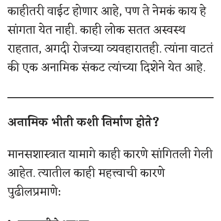
काहीतरी वाईट होणार आहे, पण ते नेमकं काय हे
सांगता येत नाही. काही लोक सतत अस्वस्थ
राहतात, अगदी रोजच्या व्यवहारातही. त्यांना वाटतं
की एक अनामिक संकट त्यांच्या दिशेने येत आहे.
अनामिक भीती कशी निर्माण होते?
मानसशास्त्रात यामागे काही कारणे सांगितली गेली
आहेत. त्यातील काही महत्त्वाची कारणे
पुढीलप्रमाणे: