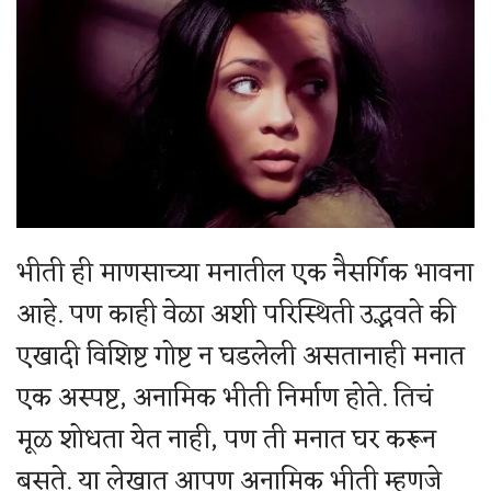
भीती ही माणसाच्या मनातील एक नैसर्गिक भावना
आहे. पण काही वेळा अशी परिस्थिती उद्भवते की
एखादी विशिष्ट गोष्ट न घडलेली असतानाही मनात
एक अस्पष्ट, अनामिक भीती निर्माण होते. तिचं
मूळ शोधता येत नाही, पण ती मनात घर करून
बसते. या लेखात आपण अनामिक भीती म्हणजे