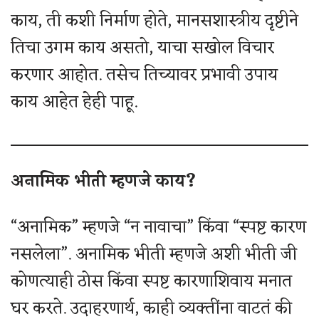
काय, ती कशी निर्माण होते, मानसशास्त्रीय दृष्टीने
तिचा उगम काय असतो, याचा सखोल विचार
करणार आहोत. तसेच तिच्यावर प्रभावी उपाय
काय आहेत हेही पाहू.
अनामिक भीती म्हणजे काय?
“अनामिक” म्हणजे “न नावाचा” किंवा “स्पष्ट कारण
नसलेला”. अनामिक भीती म्हणजे अशी भीती जी
कोणत्याही ठोस किंवा स्पष्ट कारणाशिवाय मनात
घर करते. उदाहरणार्थ, काही व्यक्तींना वाटतं की