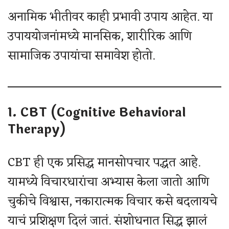
अनामिक भीतीवर काही प्रभावी उपाय आहेत. या
उपाययोजनांमध्ये मानसिक, शारीरिक आणि
सामाजिक उपायांचा समावेश होतो.
1. CBT (Cognitive Behavioral
Therapy)
CBT ही एक प्रसिद्ध मानसोपचार पद्धत आहे.
यामध्ये विचारधारांचा अभ्यास केला जातो आणि
चुकीचे विश्वास, नकारात्मक विचार कसे बदलायचे
याचं प्रशिक्षण दिलं जातं. संशोधनात सिद्ध झालं