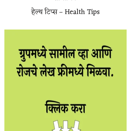
हेल्थ टिप्स – Health Tips