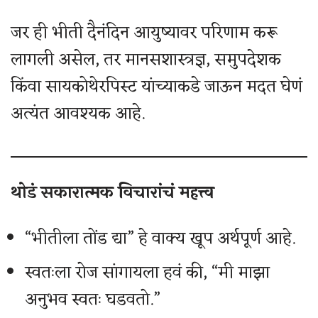
जर ही भीती दैनंदिन आयुष्यावर परिणाम करू
लागली असेल, तर मानसशास्त्रज्ञ, समुपदेशक
किंवा सायकोथेरपिस्ट यांच्याकडे जाऊन मदत घेणं
अत्यंत आवश्यक आहे.
थोडं सकारात्मक विचारांचं महत्त्व
“भीतीला तोंड द्या” हे वाक्य खूप अर्थपूर्ण आहे.
स्वतःला रोज सांगायला हवं की, “मी माझा
अनुभव स्वतः घडवतो.”