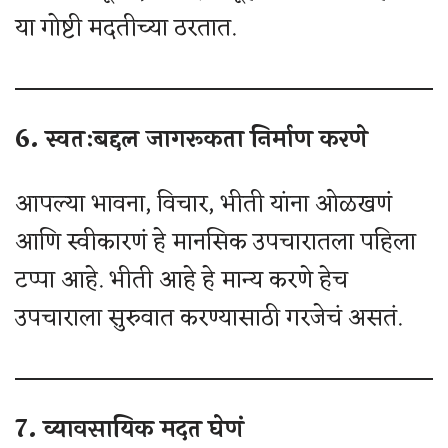
या गोष्टी मदतीच्या ठरतात.
6. स्वतःबद्दल जागरूकता निर्माण करणे
आपल्या भावना, विचार, भीती यांना ओळखणं
आणि स्वीकारणं हे मानसिक उपचारातला पहिला
टप्पा आहे. भीती आहे हे मान्य करणे हेच
उपचाराला सुरुवात करण्यासाठी गरजेचं असतं.
7. व्यावसायिक मदत घेणं