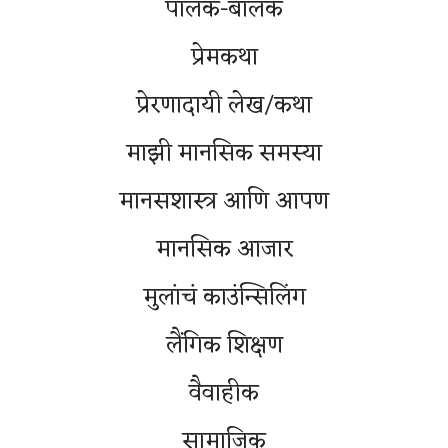
पालक-बालक
प्रेमकथा
प्रेरणादायी लेख/कथा
माझी मानसिक समस्या
मानसशास्त्र आणि आपण
मानसिक आजार
मुलांचं काउंन्सिलिंग
लैंगिक शिक्षण
वैवाहीक
सामाजिक