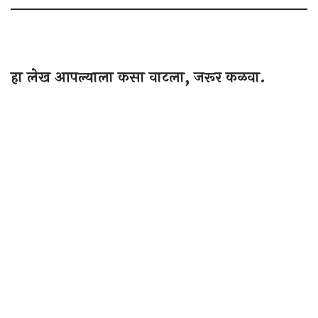
हा लेख आपल्याला कसा वाटला, जरूर कळवा.