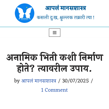
आपलं मानसशास्त्र
Skip
कसली दुःख, क्षुल्लक तक्रारी त्या !
to
content
अनामिक भिती कशी निर्माण
होते? त्यावरील उपाय.
by
आपलं मानसशास्त्र
30/07/2025
1 Comment