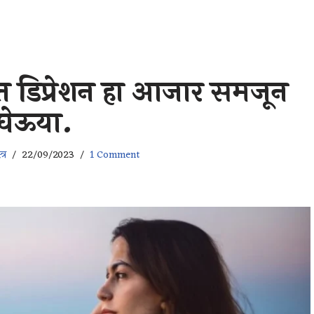
फत डिप्रेशन हा आजार समजून
घेऊया.
्र
22/09/2023
1 Comment