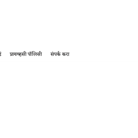
ं
प्रायव्हसी पॉलिसी
संपर्क करा