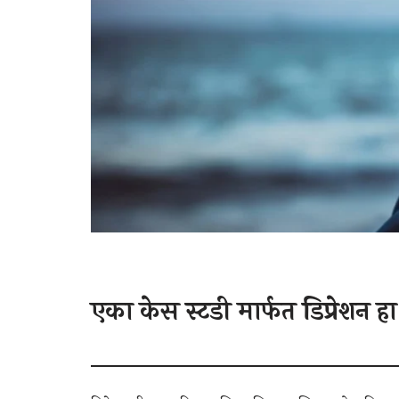
एका केस स्टडी मार्फत डिप्रेशन