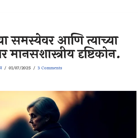
या समस्येवर आणि त्याच्या
मानसशास्त्रीय दृष्टिकोन.
र
01/07/2025
3 Comments