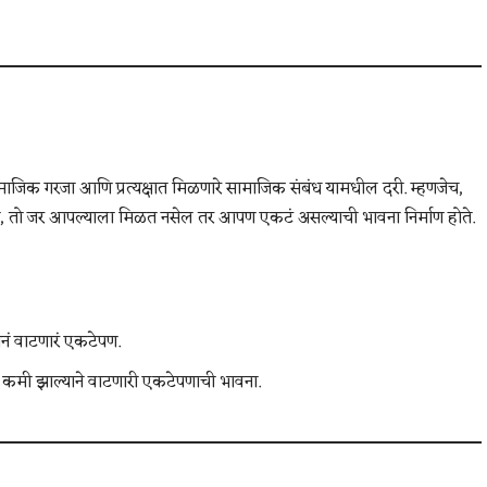
ाजिक गरजा आणि प्रत्यक्षात मिळणारे सामाजिक संबंध यामधील दरी. म्हणजेच,
तो जर आपल्याला मिळत नसेल तर आपण एकटं असल्याची भावना निर्माण होते.
नं वाटणारं एकटेपण.
र्क कमी झाल्याने वाटणारी एकटेपणाची भावना.