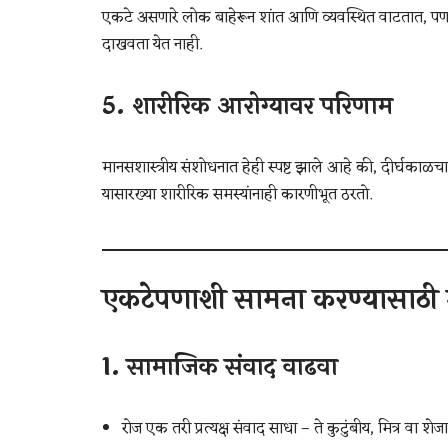
एकटे असणारे लोक बाहेरून शांत आणि व्यवस्थित वाटतात, पण
दाखवता येत नाही.
5.
शारीरिक आरोग्यावर परिणाम
मानसशास्त्रीय संशोधनात हेही स्पष्ट झाले आहे की, दीर्घकाळच
यासारख्या शारीरिक समस्यांनाही कारणीभूत ठरतो.
एकटेपणाशी सामना करण्यासाठी
1.
सामाजिक संवाद वाढवा
रोज एक तरी प्रत्यक्ष संवाद साधा – ते कुटुंबीय, मित्र वा शे