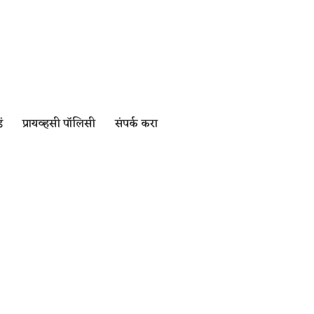
ं
प्रायव्हसी पॉलिसी
संपर्क करा