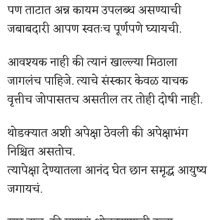
पण ताटात अन्न कायम उपलब्ध असण्याची
जबाबदारी आपण स्वतःच पूर्णपणे घ्यायची.
आवश्यक नाही की त्यानं खाल्ल्या मिठाला
जागलंच पाहिजे. त्याचे संस्कार केवळ याचक
वृत्तीच जोपासतच असतील तर तोही दोषी नाही.
थोडक्यात अशी अपेक्षा ठेवली की अपेक्षाभंग
निश्चित असतोच.
त्यापेक्षा देण्यातला आनंद घेत छान समृद्ध आयुष्य
जगायचं.