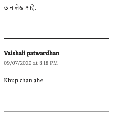
छान लेख आहे.
Vaishali patwardhan
09/07/2020 at 8:18 PM
Khup chan ahe