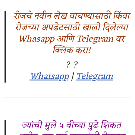
रोजचे नवीन लेख वाचण्यासाठी किंवा
रोजच्या अपडेटसाठी खाली दिलेल्या
Whasapp आणि Telegram वर
क्लिक करा!
? ?
Whatsapp
|
Telegram
ज्यांची मुले ५ वीच्या पुढे शिकत