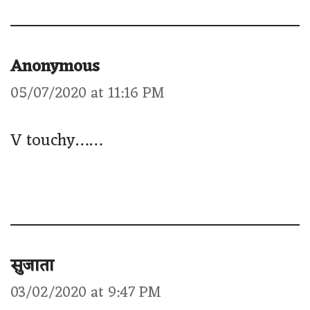
Anonymous
05/07/2020 at 11:16 PM
V touchy……
सुजाता
03/02/2020 at 9:47 PM