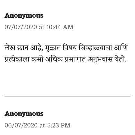
Anonymous
07/07/2020 at 10:44 AM
लेख छान आहे, मूळात विषय जिव्हाळ्याचा आणि
प्रत्येकाला कमी अधिक प्रमाणात अनुभवास येतो.
Anonymous
06/07/2020 at 5:23 PM