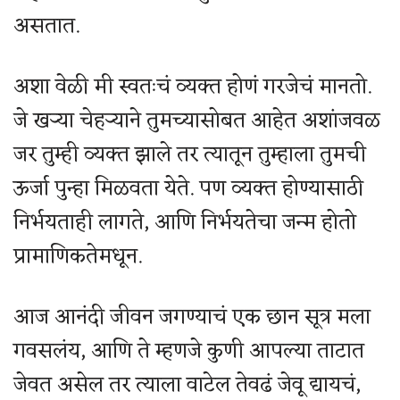
असतात.
अशा वेळी मी स्वतःचं व्यक्त होणं गरजेचं मानतो.
जे खऱ्या चेहऱ्याने तुमच्यासोबत आहेत अशांजवळ
जर तुम्ही व्यक्त झाले तर त्यातून तुम्हाला तुमची
ऊर्जा पुन्हा मिळवता येते. पण व्यक्त होण्यासाठी
निर्भयताही लागते, आणि निर्भयतेचा जन्म होतो
प्रामाणिकतेमधून.
आज आनंदी जीवन जगण्याचं एक छान सूत्र मला
गवसलंय, आणि ते म्हणजे कुणी आपल्या ताटात
जेवत असेल तर त्याला वाटेल तेवढं जेवू द्यायचं,