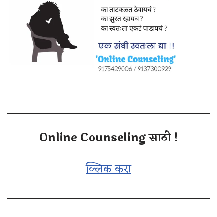
Online Counseling साठी !
क्लिक करा