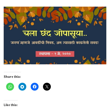
Share this:
Like this: