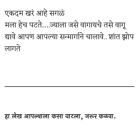
एकदम खरं आहे सगळं
मला हेच पटते….ज्याला जसे वागायचे तसे वागू
द्यावे आपण आपल्या सन्मार्गाने चालावे.. शांत झोप
लागते
हा लेख आपल्याला कसा वाटला, जरूर कळवा.