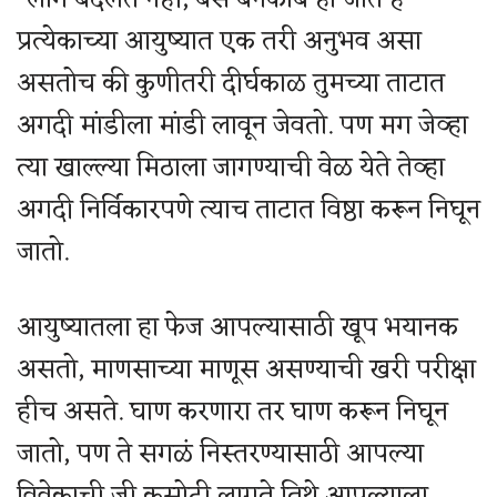
प्रत्येकाच्या आयुष्यात एक तरी अनुभव असा
असतोच की कुणीतरी दीर्घकाळ तुमच्या ताटात
अगदी मांडीला मांडी लावून जेवतो. पण मग जेव्हा
त्या खाल्ल्या मिठाला जागण्याची वेळ येते तेव्हा
अगदी निर्विकारपणे त्याच ताटात विष्ठा करून निघून
जातो.
आयुष्यातला हा फेज आपल्यासाठी खूप भयानक
असतो, माणसाच्या माणूस असण्याची खरी परीक्षा
हीच असते. घाण करणारा तर घाण करून निघून
जातो, पण ते सगळं निस्तरण्यासाठी आपल्या
विवेकाची जी कसोटी लागते तिथे आपल्याला