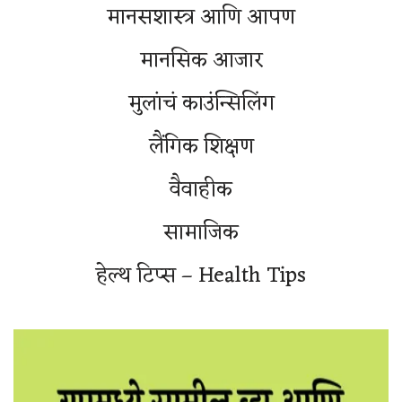
मानसशास्त्र आणि आपण
मानसिक आजार
मुलांचं काउंन्सिलिंग
लैंगिक शिक्षण
वैवाहीक
सामाजिक
हेल्थ टिप्स – Health Tips