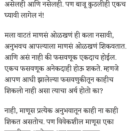
असेलही आणि नसेलही. पण बाजू कुठलीही एकच
घ्यावी लागेल नं!
मला वाटतं माणसं ओळखणं ही कला नसावी,
अनुभवच आपल्याला माणसं ओळखणं शिकवतात.
आणि असं नाही की फसवणूक एकदाच होईल.
एकच फसवणूक अनेकदाही होऊ शकते. म्हणजे
आपण आधी झालेल्या फसवणुकीतून काहीच
शिकलो नाही असा त्याचा अर्थ होतो का?
नाही, माणूस प्रत्येक अनुभवातून काही ना काही
शिकत असतोच. पण विवेकशील माणूस एका