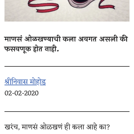
माणसं ओळखण्याची कला अवगत असली की
फसवणूक होत नाही.
श्रीनिवास मोहोड
02-02-2020
खरंच, माणसं ओळखणं ही कला आहे का?