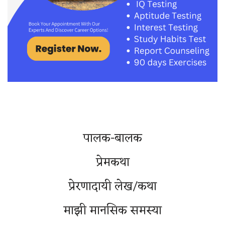
पालक-बालक
प्रेमकथा
प्रेरणादायी लेख/कथा
माझी मानसिक समस्या