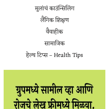
मुलांचं काउंन्सिलिंग
लैंगिक शिक्षण
वैवाहीक
सामाजिक
हेल्थ टिप्स – Health Tips