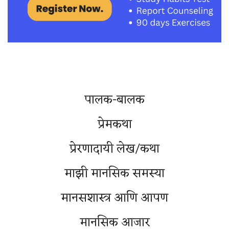
पालक-बालक
प्रेमकथा
प्रेरणादायी लेख/कथा
माझी मानसिक समस्या
मानसशास्त्र आणि आपण
मानसिक आजार