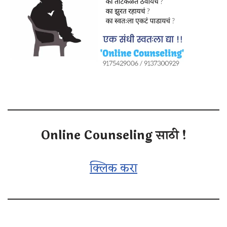
Online Counseling साठी !
क्लिक करा