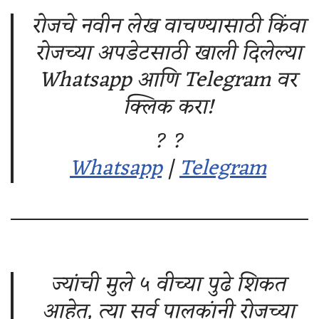
रोजचे नवीन लेख वाचण्यासाठी किंवा
रोजच्या अपडेटसाठी खाली दिलेल्या
Whatsapp आणि Telegram वर
क्लिक करा!
? ?
Whatsapp
|
Telegram
ज्यांची मुले ५ वीच्या पुढे शिकत
आहेत, त्या सर्व पालकांनी रोजच्या