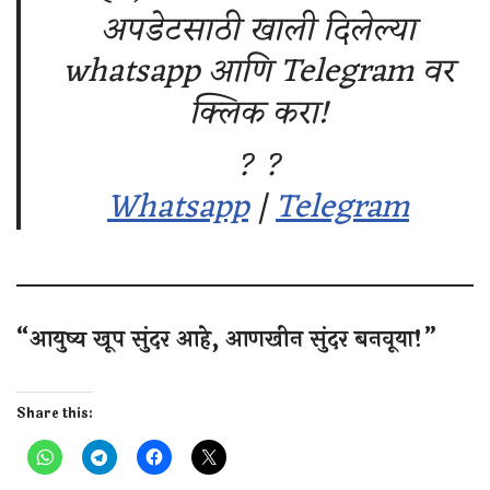
अपडेटसाठी खाली दिलेल्या
whatsapp आणि Telegram वर
क्लिक करा!
? ?
Whatsapp
|
Telegram
“आयुष्य खूप सुंदर आहे, आणखीन सुंदर बनवूया!”
Share this: