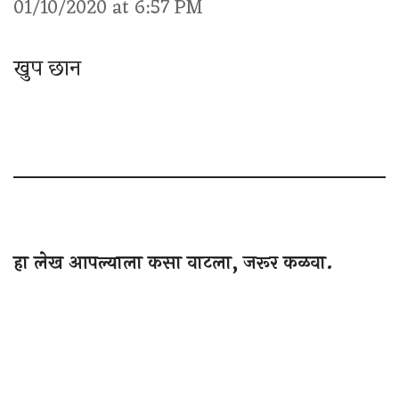
01/10/2020 at 6:57 PM
खुप छान
हा लेख आपल्याला कसा वाटला, जरूर कळवा.