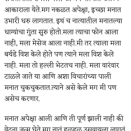
आकाराला येते.मग नकळत अपेक्षा, इच्छा मनात
उभारी धरु लागतात. इथं च नात्यातील मनातल्या
धाग्यांचा गुंता सुरु होतो.मला त्याचा फोन आला
नाही, मला मेसेज आला नाही.मी तर त्याला मला
बर्थडे विश केले होते पण त्याने मला विश केले
नाही. मला तो हल्ली भेटतच नाही. मला वारंवार
टाळले जाते या आणि अशा विचारांच्या पाली
मनात चुकचुकतात.त्याने असे केले मग मी पण
असेच करणार.
मनात अपेक्षा आली आणि ती पूर्ण झाली नाही की
वेदना जन्म घेते.मग नातं हळूहळू उसवायला लागतं.