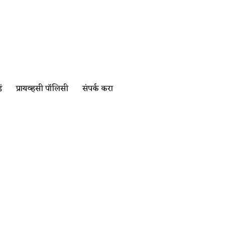
ं
प्रायव्हसी पॉलिसी
संपर्क करा