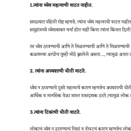
1.त्यांना ध्येय महत्वाची वाटत नाहीत.
सगळ्यात पहिली गोष्ट म्हणजे, त्यांना ध्येय महत्वाची वाटत नाही
समूहांमध्ये ध्येयाबाबत चर्चा होत नाहीं किवा त्यांना किंमत
तर ध्येय ठरवण्याची आणि ते मिळवण्याची आणि ते मिळवण्याची क्
कळायच्या आधीच तुम्ही मोठे झालेले असता…, त्यामुळं आशा लो
2. त्यांना अपयशाची भीती वाटते.
ध्येय न ठरवण्याचे दुसरे महत्वाचे कारण म्हणजेच अपयशाची
आर्थिक व मानसिक वेळा जास्त त्रासदायक ठरते..त्यामुळं लोक त्य
3.त्यांना टिकांची भीती वाटते.
लोकांचं ध्येय न ठरवण्याचं तिसरं व शेवटचं कारण म्हणजेच लोक