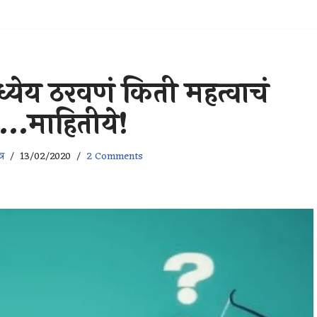
ध्येय ठरवणं किती महत्वाचं
…माहितीये!
र
13/02/2020
2 Comments