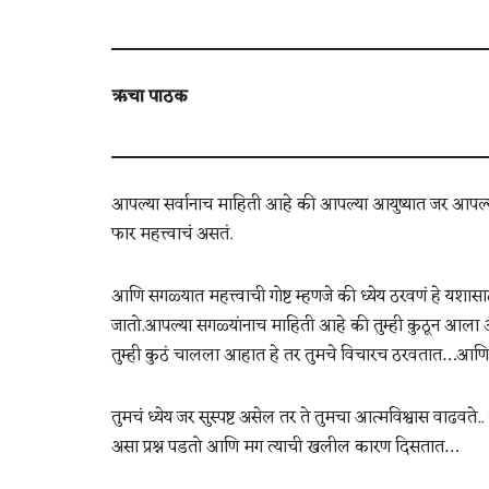
ऋचा पाठक
आपल्या सर्वानाच माहिती आहे की आपल्या आयुष्यात जर आपल्याल
फार महत्त्वाचं असतं.
आणि सगळ्यात महत्त्वाची गोष्ट म्हणजे की ध्येय ठरवणं हे यशा
जातो.आपल्या सगळ्यांनाच माहिती आहे की तुम्ही कुठून आला
तुम्ही कुठं चालला आहात हे तर तुमचे विचारच ठरवतात…आणि वि
तुमचं ध्येय जर सुस्पष्ट असेल तर ते तुमचा आत्मविश्वास वाढवते
असा प्रश्न पडतो आणि मग त्याची खलील कारण दिसतात…