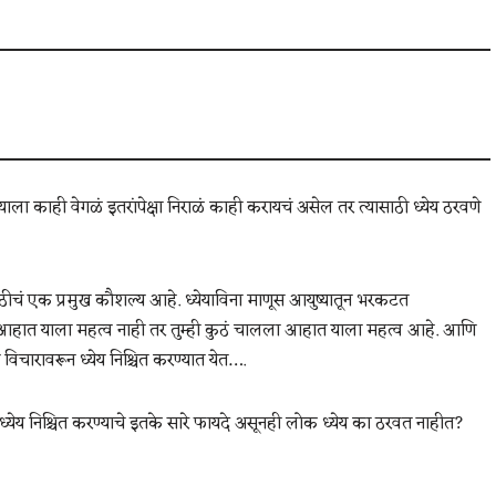
ा काही वेगळं इतरांपेक्षा निराळं काही करायचं असेल तर त्यासाठी ध्येय ठरवणे
साठीचं एक प्रमुख कौशल्य आहे. ध्येयाविना माणूस आयुष्यातून भरकटत
 आहात याला महत्व नाही तर तुम्ही कुठं चालला आहात याला महत्व आहे. आणि
चारावरून ध्येय निश्चित करण्यात येत….
.. ध्येय निश्चित करण्याचे इतके सारे फायदे असूनही लोक ध्येय का ठरवत नाहीत?