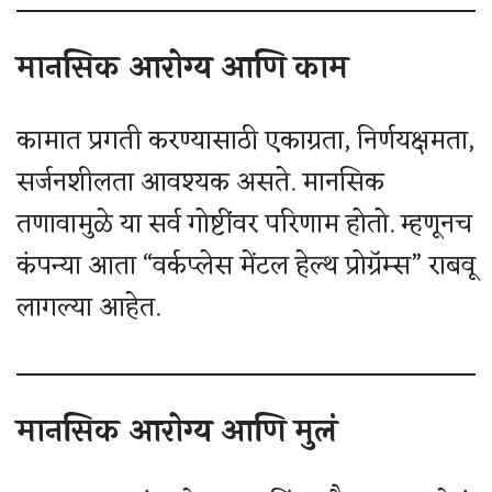
मानसिक आरोग्य आणि काम
कामात प्रगती करण्यासाठी एकाग्रता, निर्णयक्षमता,
सर्जनशीलता आवश्यक असते. मानसिक
तणावामुळे या सर्व गोष्टींवर परिणाम होतो. म्हणूनच
कंपन्या आता “वर्कप्लेस मेंटल हेल्थ प्रोग्रॅम्स” राबवू
लागल्या आहेत.
मानसिक आरोग्य आणि मुलं