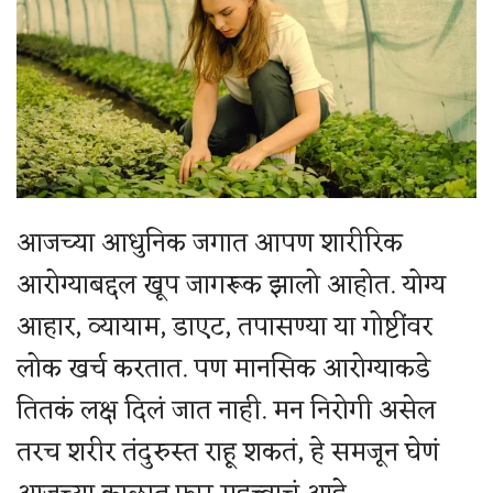
आजच्या आधुनिक जगात आपण शारीरिक
आरोग्याबद्दल खूप जागरूक झालो आहोत. योग्य
आहार, व्यायाम, डाएट, तपासण्या या गोष्टींवर
लोक खर्च करतात. पण मानसिक आरोग्याकडे
तितकं लक्ष दिलं जात नाही. मन निरोगी असेल
तरच शरीर तंदुरुस्त राहू शकतं, हे समजून घेणं