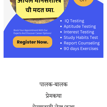
पालक-बालक
प्रेमकथा