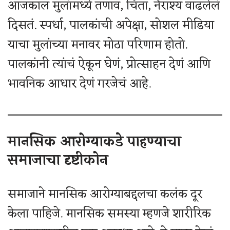
आजकाल मुलांमध्ये तणाव, चिंता, नैराश्य वाढलेलं
दिसतं. स्पर्धा, पालकांची अपेक्षा, सोशल मीडिया
याचा मुलांच्या मनावर मोठा परिणाम होतो.
पालकांनी त्यांचं ऐकून घेणं, प्रोत्साहन देणं आणि
भावनिक आधार देणं गरजेचं आहे.
मानसिक आरोग्याकडे पाहण्याचा
समाजाचा दृष्टीकोन
समाजाने मानसिक आरोग्याबद्दलचा कलंक दूर
केला पाहिजे. मानसिक समस्या म्हणजे शारीरिक