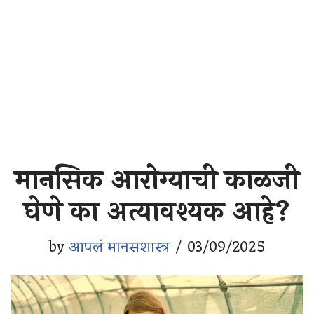
मानसिक आरोग्याची काळजी
घेणे का अत्यावश्यक आहे?
by
आपलं मानसशास्त्र
03/09/2025