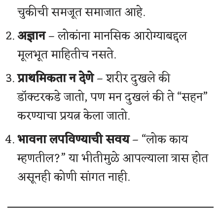
चुकीची समजूत समाजात आहे.
अज्ञान
– लोकांना मानसिक आरोग्याबद्दल
मूलभूत माहितीच नसते.
प्राथमिकता न देणे
– शरीर दुखले की
डॉक्टरकडे जातो, पण मन दुखलं की ते “सहन”
करण्याचा प्रयत्न केला जातो.
भावना लपविण्याची सवय
– “लोक काय
म्हणतील?” या भीतीमुळे आपल्याला त्रास होत
असूनही कोणी सांगत नाही.