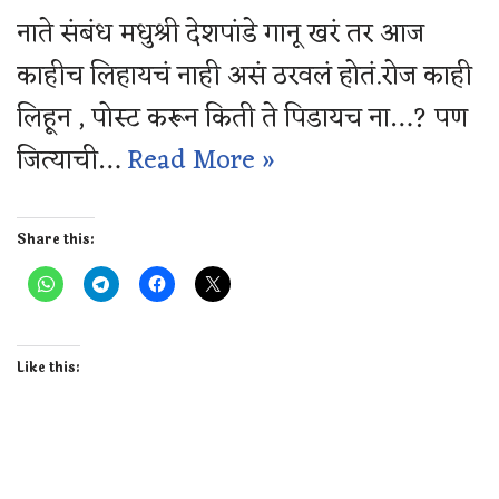
नाते संबंध मधुश्री देशपांडे गानू खरं तर आज
काहीच लिहायचं नाही असं ठरवलं होतं.रोज काही
लिहून , पोस्ट करून किती ते पिडायच ना…? पण
जित्याची…
Read More »
Share this:
Like this: