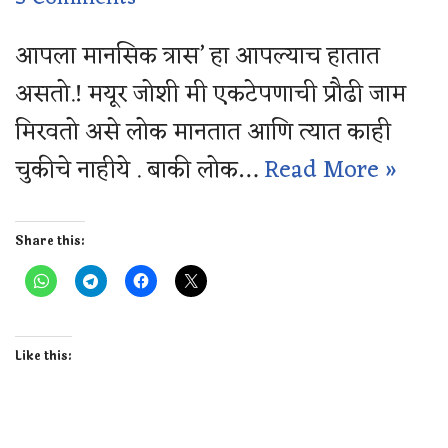
आपला मानसिक त्रास’ हा आपल्याच हातात
असतो.! मयूर जोशी मी एकटेपणाची प्रौढी जाम
मिरवतो असे लोक मानतात आणि त्यात काही
चुकीचे नाहीये . बाकी लोक…
Read More »
Share this:
Like this: