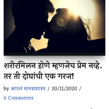
शरीरमिलन होणे म्हणजेच प्रेम नव्हे.
तर ती दोघांची एक गरज!
by
आपलं मानसशास्त्र
20/11/2020
6 Comments