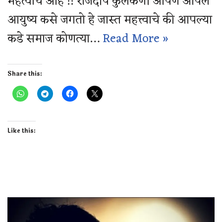
महत्वाचे आहे !! राजदीप कुलकर्णी आपण आपले
आयुष्य कसे जगतो हे जास्त महत्त्वाचे की आपल्या
कडे समाज कोणत्या…
Read More »
Share this:
Like this: