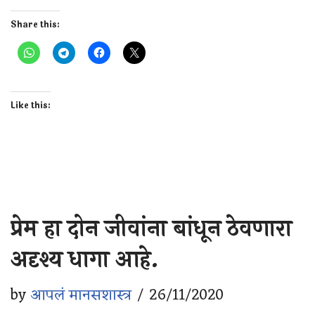
Share this:
Like this:
प्रेम हा दोन जीवांना बांधून ठेवणारा
अदृश्य धागा आहे.
by
आपलं मानसशास्त्र
26/11/2020