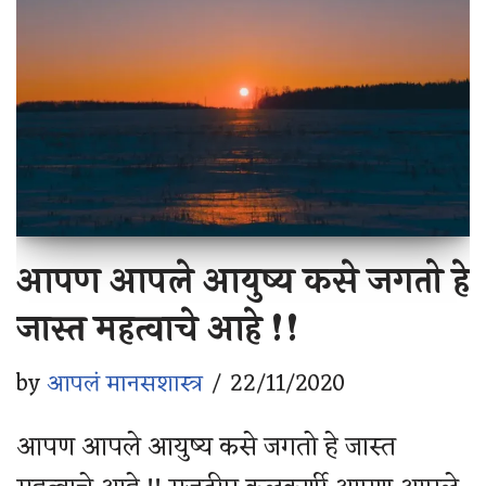
आपण आपले आयुष्य कसे जगतो हे
जास्त महत्वाचे आहे !!
by
आपलं मानसशास्त्र
22/11/2020
आपण आपले आयुष्य कसे जगतो हे जास्त