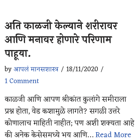
अति काळजी केल्याने शरीरावर
आणि मनावर होणारे परिणाम
पाहूया.
by
आपलं मानसशास्त्र
18/11/2020
1 Comment
काळजी आणि आपण श्रीकांत कुलांगे समीराला
प्रश्न होता, वेड कशामुळे लागते? सगळी उत्तरे
कोणालाच माहिती नाहीत; पण अशी शक्यता आहे
की अनेक केसेसमध्ये भय आणि…
Read More