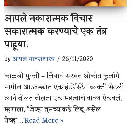
आपले नकारात्मक विचार
सकारात्मक करण्याचे एक तंत्र
पाहूया.
by
आपलं मानसशास्त्र
26/11/2020
काळजी मुक्ती – लिंबाचं सरबत श्रीकांत कुलांगे
मागील आठवड्यात एक इंटरेस्टिंग व्यक्ती भेटली.
त्याने बोलताबोलता एक महत्वाचं वाक्य ऐकवलं.
म्हणाला, “जेव्हा तुमच्याकडे लिंबू असेल
तेव्हा…
Read More »