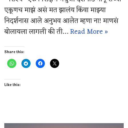
एकूणच माझं असं मत झालंय किंवा माझ्या
निदर्शनास आले अनुभव आलेत म्हणा ना! माणसं
बोलायला लागली की ती…
Read More »
Share this:
Like this: