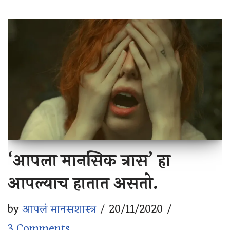
‘आपला मानसिक त्रास’ हा
आपल्याच हातात असतो.
by
आपलं मानसशास्त्र
20/11/2020
3 Comments