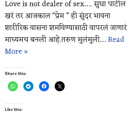
Love is not dealer of sex…. सुधा पाटील
खरं तर आजकाल “प्रेम ” ही सुंदर भावना
शारीरिक वासना शमविण्यासाठी वापरलं जाणारं
माध्यमच बनली आहे.तरुण मुलंमुली…
Read
More »
Share this:
Like this: