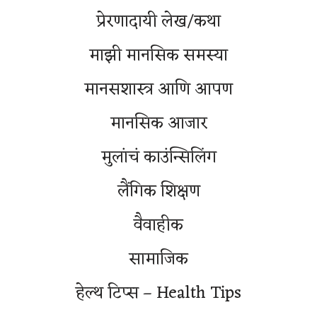
प्रेरणादायी लेख/कथा
माझी मानसिक समस्या
मानसशास्त्र आणि आपण
मानसिक आजार
मुलांचं काउंन्सिलिंग
लैंगिक शिक्षण
वैवाहीक
सामाजिक
हेल्थ टिप्स – Health Tips