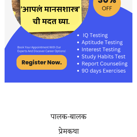
पालक-बालक
प्रेमकथा