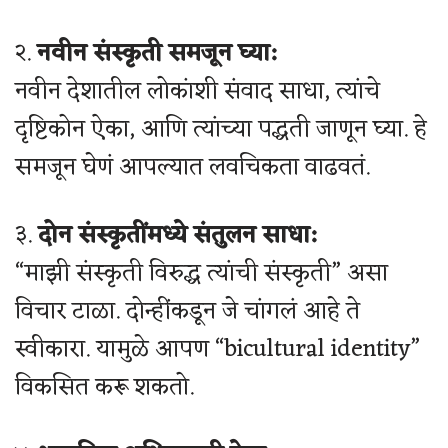
२.
नवीन संस्कृती समजून घ्या:
नवीन देशातील लोकांशी संवाद साधा, त्यांचे
दृष्टिकोन ऐका, आणि त्यांच्या पद्धती जाणून घ्या. हे
समजून घेणं आपल्यात लवचिकता वाढवतं.
३.
दोन संस्कृतींमध्ये संतुलन साधा:
“माझी संस्कृती विरुद्ध त्यांची संस्कृती” असा
विचार टाळा. दोन्हींकडून जे चांगलं आहे ते
स्वीकारा. यामुळे आपण “bicultural identity”
विकसित करू शकतो.