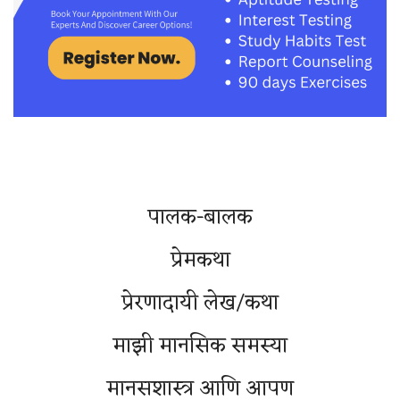
पालक-बालक
प्रेमकथा
प्रेरणादायी लेख/कथा
माझी मानसिक समस्या
मानसशास्त्र आणि आपण