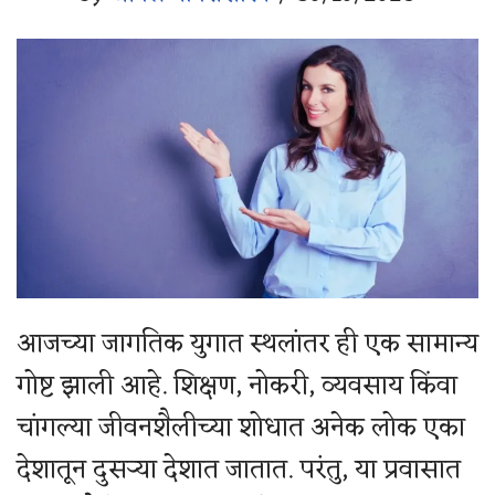
आजच्या जागतिक युगात स्थलांतर ही एक सामान्य
गोष्ट झाली आहे. शिक्षण, नोकरी, व्यवसाय किंवा
चांगल्या जीवनशैलीच्या शोधात अनेक लोक एका
देशातून दुसऱ्या देशात जातात. परंतु, या प्रवासात