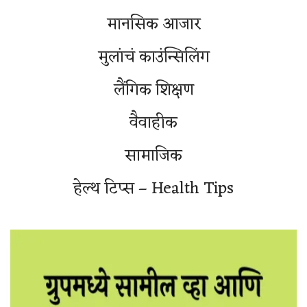
मानसिक आजार
मुलांचं काउंन्सिलिंग
लैंगिक शिक्षण
वैवाहीक
सामाजिक
हेल्थ टिप्स – Health Tips