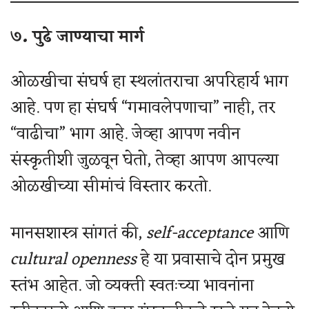
७. पुढे जाण्याचा मार्ग
ओळखीचा संघर्ष हा स्थलांतराचा अपरिहार्य भाग
आहे. पण हा संघर्ष “गमावलेपणाचा” नाही, तर
“वाढीचा” भाग आहे. जेव्हा आपण नवीन
संस्कृतीशी जुळवून घेतो, तेव्हा आपण आपल्या
ओळखीच्या सीमांचं विस्तार करतो.
मानसशास्त्र सांगतं की,
self-acceptance
आणि
cultural openness
हे या प्रवासाचे दोन प्रमुख
स्तंभ आहेत. जो व्यक्ती स्वतःच्या भावनांना