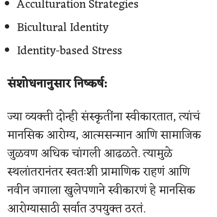
Acculturation Strategies
Bicultural Identity
Identity-based Stress
संशोधनानुसार निष्कर्ष:
ज्या व्यक्ती दोन्ही संस्कृतींना स्वीकारतात, त्यांचं
मानसिक आरोग्य, आत्मसन्मान आणि सामाजिक
जुळवण अधिक चांगली आढळते. त्यामुळे
स्थलांतरानंतर स्वतःशी प्रामाणिक राहणं आणि
नवीन जगाला खुलेपणाने स्वीकारणं हे मानसिक
आरोग्यासाठी सर्वात उपयुक्त ठरतं.