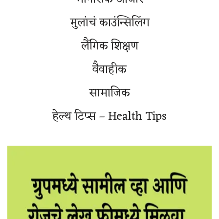
मुलांचं काउंन्सिलिंग
लैंगिक शिक्षण
वैवाहीक
सामाजिक
हेल्थ टिप्स – Health Tips