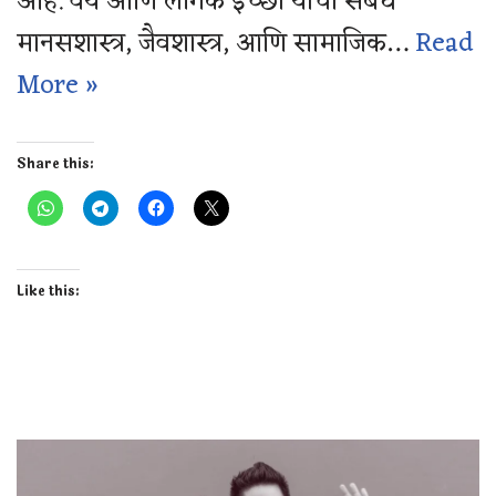
आहे. वय आणि लैंगिक इच्छा यांचा संबंध
मानसशास्त्र, जैवशास्त्र, आणि सामाजिक…
Read
More »
Share this:
Like this: