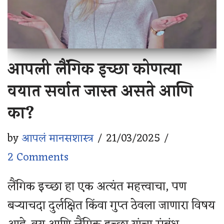
आपली लैंगिक इच्छा कोणत्या
वयात सर्वात जास्त असते आणि
का?
by
आपलं मानसशास्त्र
21/03/2025
2 Comments
लैंगिक इच्छा हा एक अत्यंत महत्त्वाचा, पण
बर्‍याचदा दुर्लक्षित किंवा गुप्त ठेवला जाणारा विषय