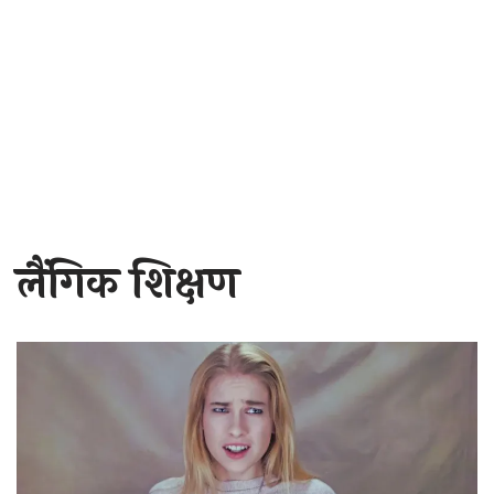
लैंगिक शिक्षण