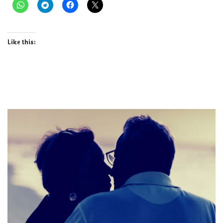
Like this: