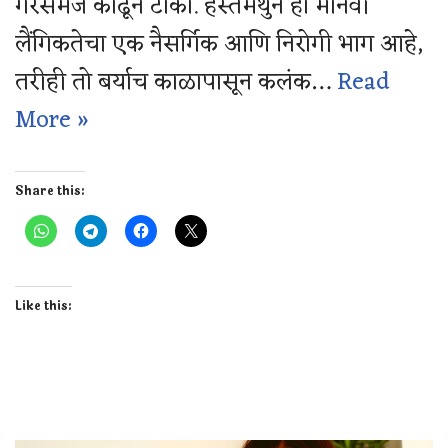
गैरसमज काढून टाका. हस्तमैथुन हा मानवी
लैंगिकतेचा एक नैसर्गिक आणि निरोगी भाग आहे,
तरीही तो बर्याच काळापासून कलंक…
Read
More »
Share this:
Like this: