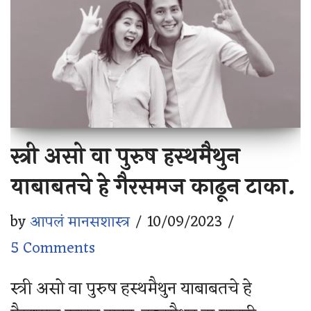
स्त्री असो वा पुरुष हस्थमैथुन
याबाबतचे हे गैरसमज काढून टाका.
by
आपलं मानसशास्त्र
10/09/2023
5 Comments
स्त्री असो वा पुरुष हस्थमैथुन याबाबतचे हे