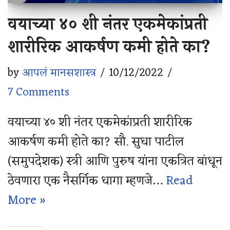
वयाच्या ४० शी नंतर एकमेकांप्रती
शारीरिक आकर्षण कमी होते का?
by
आपलं मानसशास्त्र
10/12/2022
7 Comments
वयाच्या ४० शी नंतर एकमेकांप्रती शारीरिक
आकर्षण कमी होते का? सौ. सुधा पाटील
(समुपदेशक) स्त्री आणि पुरुष यांना एकत्रित बांधून
ठेवणारा एक नैसर्गिक धागा म्हणजे…
Read
More »