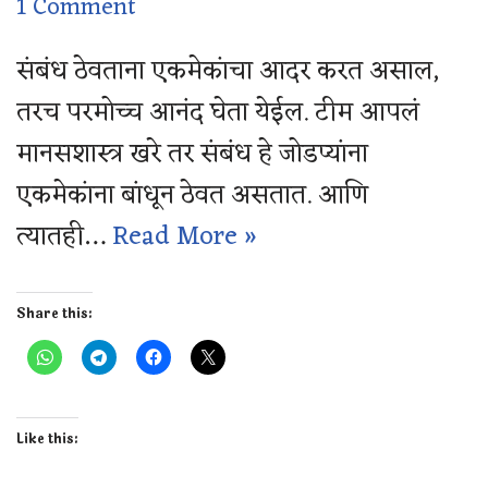
1 Comment
संबंध ठेवताना एकमेकांचा आदर करत असाल,
तरच परमोच्च आनंद घेता येईल. टीम आपलं
मानसशास्त्र खरे तर संबंध हे जोडप्यांना
एकमेकांना बांधून ठेवत असतात. आणि
त्यातही…
Read More »
Share this:
Like this: