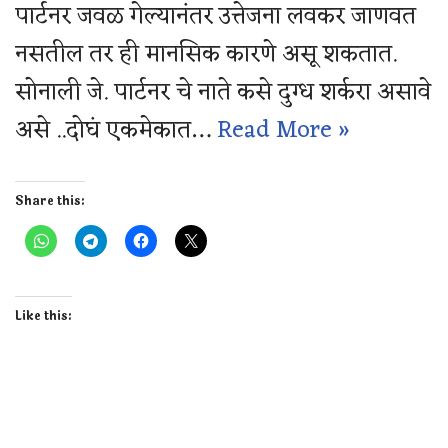
पार्टनर जवळ गेल्यानंतर उत्तेजना लवकर जाणवत
नसतील तर ही मानसिक कारणे असू शकतात.
सोनाली जे. पार्टनर चे नाते कसे दुग्ध शर्करा असावे
असे ..दोघं एकमेकात…
Read More »
Share this:
Like this: