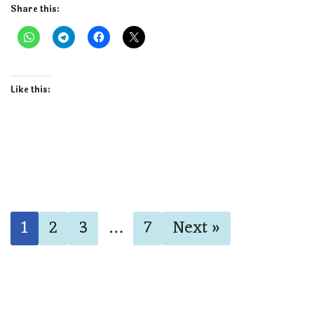
Share this:
Like this:
1
2
3
…
7
Next »