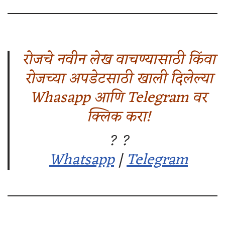
रोजचे नवीन लेख वाचण्यासाठी किंवा
रोजच्या अपडेटसाठी खाली दिलेल्या
Whasapp आणि Telegram वर
क्लिक करा!
? ?
Whatsapp
|
Telegram