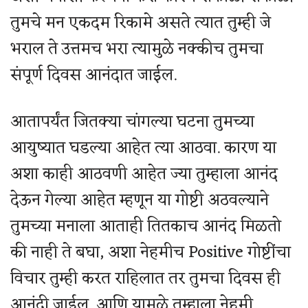
तुमचे मन एकदम रिकामे असते त्यात तुम्ही जे
भराल ते उत्तमच भरा त्यामुळे नक्कीच तुमचा
संपूर्ण दिवस आनंदात जाईल.
आतापर्यंत जितक्या चांगल्या घटना तुमच्या
आयुष्यात घडल्या आहेत त्या आठवा. कारण या
अशा काही आठवणी आहेत ज्या तुम्हाला आनंद
देऊन गेल्या आहेत म्हणून या गोष्टी अठवल्याने
तुमच्या मनाला आताही तितकाच आनंद मिळतो
की नाही ते बघा, अशा नेहमीच Positive गोष्टींचा
विचार तुम्ही करत राहिलात तर तुमचा दिवस ही
आनंदी जाईल. आणि यामुळे तुम्हाला नेहमी