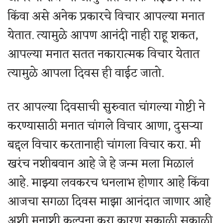
किंवा असे अनेक प्रकारचे विचार आपल्या मनात
येतात. त्यामुळे आपण आनंदी नाही राहू शकत,
आपल्या मनात सतत नकारात्मक विचार येतात
त्यामुळे आपला दिवस ही वाईट जातो.
तर आपल्या दिवसाची सुरुवात चांगल्या गोष्टी ने
करण्यासाठी मनात चांगले विचार आणा, दुसऱ्या
बद्दल विचार करतानाही चांगला विचार करा. मी
खरंच नशीबवान आहे जे हे जन्म मला मिळालं
आहे. माझ्या लवकरच धनलाभ होणार आहे किंवा
आजचा सगळा दिवस माझा आनंदात जाणार आहे
अशी मनाशी कल्पना करा कारण सकाळी सकाळी