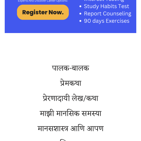
पालक-बालक
प्रेमकथा
प्रेरणादायी लेख/कथा
माझी मानसिक समस्या
मानसशास्त्र आणि आपण