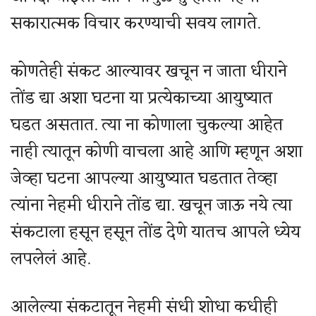
सकारात्मक विचार करण्याची सवय लागते.
कोणतेही संकट आल्यावर खचून न जाता धीराने
तोंड द्या अशा घटना या प्रत्येकाच्या आयुष्यात
घडत असतात. त्या ना कोणाला चुकल्या आहेत
नाही त्यातून कोणी वाचला आहे आणि म्हणून अशा
जेव्हा घटना आपल्या आयुष्यात घडतात तेव्हा
त्यांना नेहमी धीराने तोंड द्या. खचून जाऊ नये त्या
संकटाला हसून हसून तोंड देणे यातच आपले ध्येय
लपलेलं आहे.
आलेल्या संकटातून नेहमी संधी शोधा कधीही