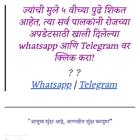
ज्यांची मुले ५ वीच्या पुढे शिकत
आहेत, त्या सर्व पालकांनी रोजच्या
अपडेटसाठी खाली दिलेल्या
whatsapp आणि Telegram वर
क्लिक करा!
? ?
Whatsapp
|
Telegram
“आयुष्य सुंदर आहे, आणखीन सुंदर बनवूया
“