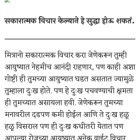
सकारात्मक विचार केल्याने हे सुद्धा होऊ शकतं.
मित्रानो सकारात्मक विचार करा जेणेकरून तुम्ही
आयुष्यात नेहमीच आनंदी राहणार, पण काही अशा
गोष्टी ही तुमच्या आयुष्यात घडत असतात ज्यामुळे
तुम्हाला दुःख होते. पण हे दुःख पचवण्याची क्षमता
ही तुमच्यात असायला हवी. जेणेकरून तुमच्या
मनावरील दडपण कमी होईल आणि ते दुःख हळू
हळू विसराल पण ही दुःख कधीतरी येतात पण
आपल्या रोजच्या आयुष्यात अनेक वाईट विचार