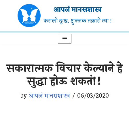
आपलं मानसशास्त्र
Skip
कसली दुःख, क्षुल्लक तक्रारी त्या !
to
content
सकारात्मक विचार केल्याने हे
सुद्धा होऊ शकतं!!
by
आपलं मानसशास्त्र
06/03/2020