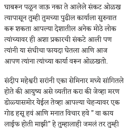
घाबरून पळून जाऊ नका ते आलेले संकट ओळख
त्यापासून तुम्ही तुमच्या पुढील कार्याला सुरुवात
करू शकता आपल्या देशातील अनेक मोठे लोक
त्यांच्यावर ही अशा प्रकारची संकटे आली पण
त्यांनी या संधीचा फायदा घेतला आणि आज
आपण त्यांना त्यांच्या कार्या वरून ओळखतो.
संदीप महेश्वरी सरांनी एका सेमिनार मध्ये सांगितले
होते की आयुष्य असे व्यतीत करा की जेव्हा मरण
डोळ्यासमोर येईल तेव्हा आपल्या चेहऱ्यावर एक
गोड हसू हवं आणि मनात विचार हवे ” वा काय
लाईफ होती माझी” हे तुम्हालाही जमलं तर तुम्ही