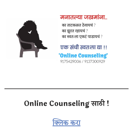
Online Counseling साठी !
क्लिक करा