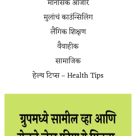
मानसिक आजार
मुलांचं काउंन्सिलिंग
लैंगिक शिक्षण
वैवाहीक
सामाजिक
हेल्थ टिप्स – Health Tips