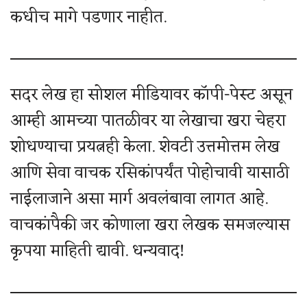
कधीच मागे पडणार नाहीत.
सदर लेख हा सोशल मीडियावर कॉपी-पेस्ट असून
आम्ही आमच्या पातळीवर या लेखाचा खरा चेहरा
शोधण्याचा प्रयत्नही केला. शेवटी उत्तमोत्तम लेख
आणि सेवा वाचक रसिकांपर्यंत पोहोचावी यासाठी
नाईलाजाने असा मार्ग अवलंबावा लागत आहे.
वाचकांपैकी जर कोणाला खरा लेखक समजल्यास
कृपया माहिती द्यावी. धन्यवाद!