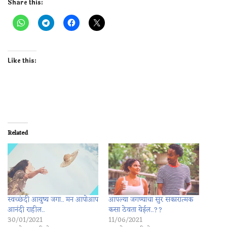
Share this:
Like this:
Related
स्वच्छंदी आयुष्य जगा.. मन आपोआप
आपल्या जगण्याचा सुर सकारात्मक
आनंदी राहील..
कसा ठेवता येईल..??
30/01/2021
11/06/2021